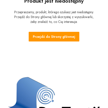
Produkt jest niedostępny
Przepraszamy, produkt, którego szukasz jest niedostępny.
Przejdź do Strony głównej lub skorzystaj z wyszukiwarki,
żeby znaleźć to, co Cię interesuje.
Przejdź do Strony głównej