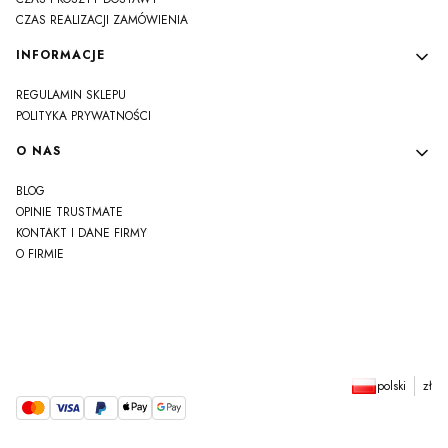
CZAS REALIZACJI ZAMÓWIENIA
INFORMACJE
REGULAMIN SKLEPU
POLITYKA PRYWATNOŚCI
O NAS
BLOG
OPINIE TRUSTMATE
KONTAKT I DANE FIRMY
O FIRMIE
js
polski
zł