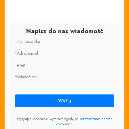
Napisz do nas wiadomość
Imię i nazwisko
*
Adres e-mail
Temat
*
Wiadomość
Wyślij
Wysyłając wiadomość wyrażasz zgodę na
przetwarzanie danych
osobowych