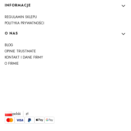
INFORMACJE
REGULAMIN SKLEPU
POLITYKA PRYWATNOŚCI
O NAS
BLOG
OPINIE TRUSTMATE
KONTAKT I DANE FIRMY
O FIRMIE
js
polski
zł