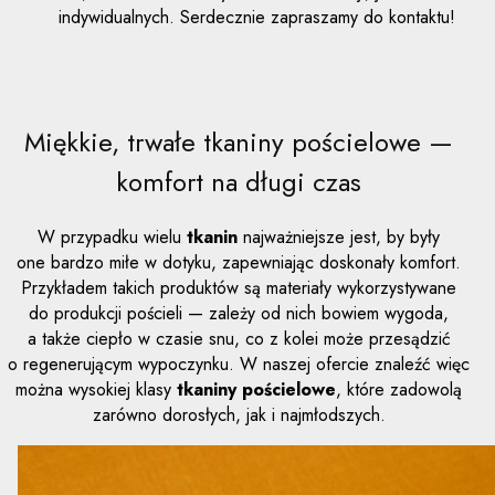
indywidualnych. Serdecznie zapraszamy do kontaktu!
Miękkie, trwałe tkaniny pościelowe —
komfort na długi czas
W przypadku wielu
tkanin
najważniejsze jest, by były
one bardzo miłe w dotyku, zapewniając doskonały komfort.
Przykładem takich produktów są materiały wykorzystywane
do produkcji pościeli — zależy od nich bowiem wygoda,
a także ciepło w czasie snu, co z kolei może przesądzić
o regenerującym wypoczynku. W naszej ofercie znaleźć więc
można wysokiej klasy
tkaniny pościelowe
, które zadowolą
zarówno dorosłych, jak i najmłodszych.