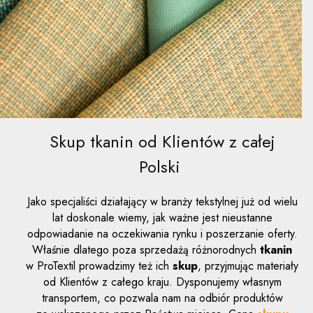
Skup tkanin od Klientów z całej
Polski
Jako specjaliści działający w branży tekstylnej już od wielu
lat doskonale wiemy, jak ważne jest nieustanne
odpowiadanie na oczekiwania rynku i poszerzanie oferty.
Właśnie dlatego poza sprzedażą różnorodnych
tkanin
w ProTextil prowadzimy też ich
skup
, przyjmując materiały
od Klientów z całego kraju. Dysponujemy własnym
transportem, co pozwala nam na odbiór produktów