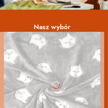
Nasz wybór