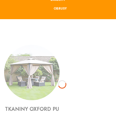
OBRUSY
TKANINY OXFORD PU