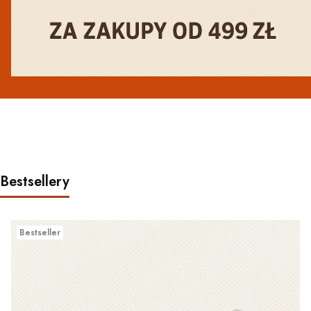
Bestsellery
Bestseller