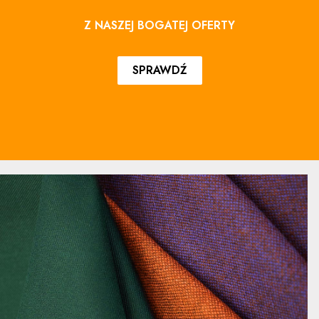
Z NASZEJ BOGATEJ OFERTY
SPRAWDŹ