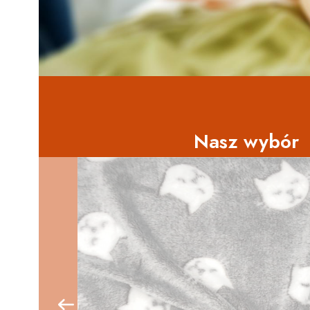
Nasz wybór