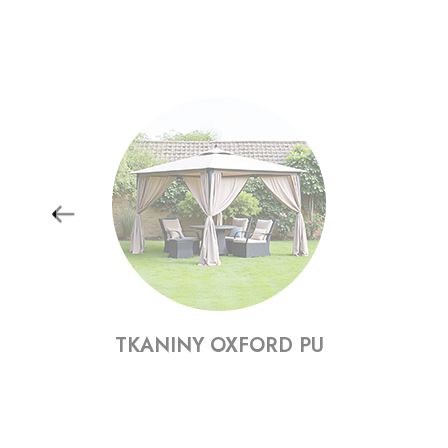
TKANINY OXFORD PU