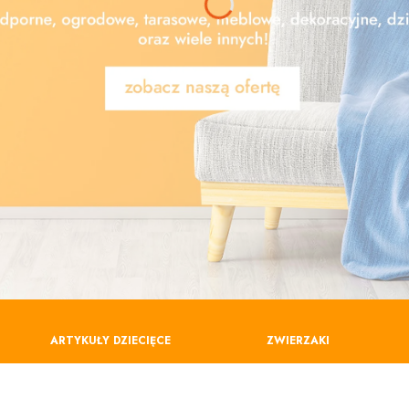
ARTYKUŁY DZIECIĘCE
ZWIERZAKI