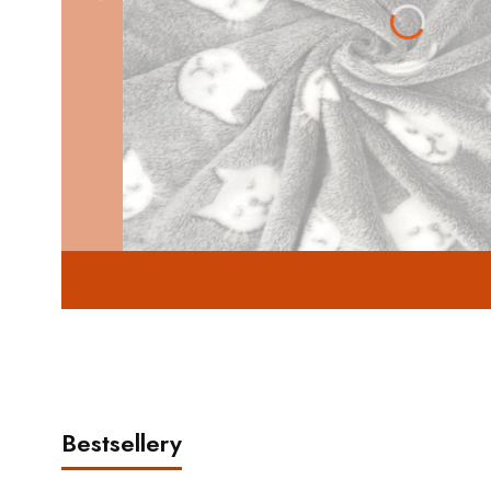
Bestsellery