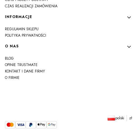
CZAS REALIZACJI ZAMÓWIENIA
INFORMACJE
REGULAMIN SKLEPU
POLITYKA PRYWATNOŚCI
O NAS
BLOG
OPINIE TRUSTMATE
KONTAKT I DANE FIRMY
O FIRMIE
js
polski
zł