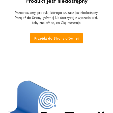
Produkt jest niedostępny
Przepraszamy, produkt, którego szukasz jest niedostępny.
Przejdź do Strony głównej lub skorzystaj z wyszukiwarki,
żeby znaleźć to, co Cię interesuje.
Przejdź do Strony głównej