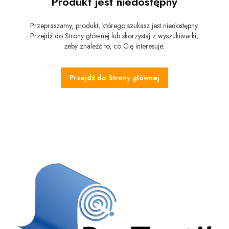
Produkt jest niedostępny
Przepraszamy, produkt, którego szukasz jest niedostępny.
Przejdź do Strony głównej lub skorzystaj z wyszukiwarki,
żeby znaleźć to, co Cię interesuje.
Przejdź do Strony głównej