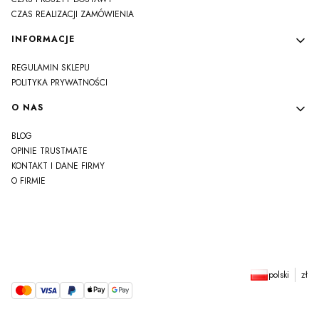
CZAS REALIZACJI ZAMÓWIENIA
INFORMACJE
REGULAMIN SKLEPU
POLITYKA PRYWATNOŚCI
O NAS
BLOG
OPINIE TRUSTMATE
KONTAKT I DANE FIRMY
O FIRMIE
js
polski
zł