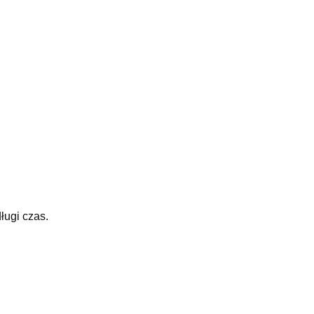
ługi czas.