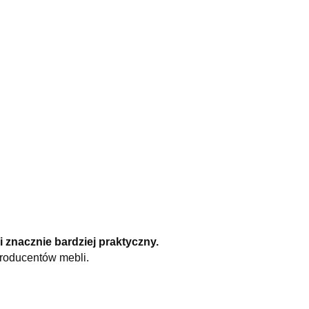
i znacznie bardziej praktyczny.
producentów mebli.