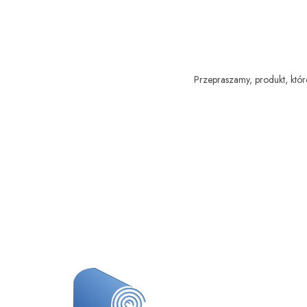
Przepraszamy, produkt, które