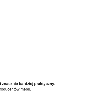
i znacznie bardziej praktyczny.
producentów mebli.