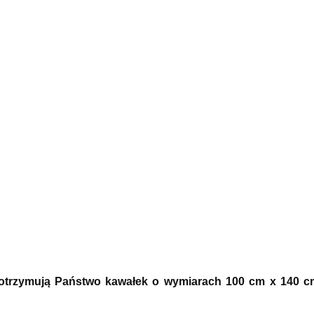
) otrzymują Państwo kawałek o wymiarach 100 cm x 140 c