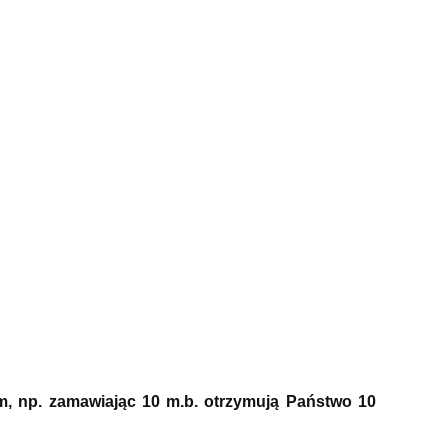
m, np. zamawiając 10 m.b. otrzymują Państwo 10