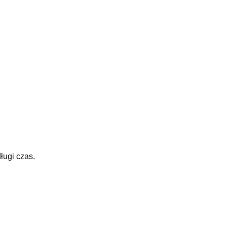
ługi czas.