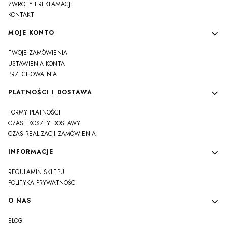
ZWROTY I REKLAMACJE
KONTAKT
MOJE KONTO
TWOJE ZAMÓWIENIA
USTAWIENIA KONTA
PRZECHOWALNIA
PŁATNOŚCI I DOSTAWA
FORMY PŁATNOŚCI
CZAS I KOSZTY DOSTAWY
CZAS REALIZACJI ZAMÓWIENIA
INFORMACJE
REGULAMIN SKLEPU
POLITYKA PRYWATNOŚCI
O NAS
BLOG