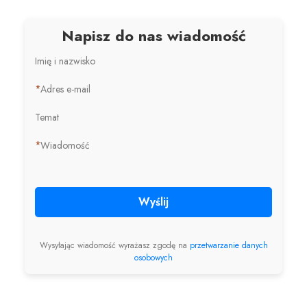
Napisz do nas wiadomość
Imię i nazwisko
*
Adres e-mail
Temat
*
Wiadomość
Wyślij
Wysyłając wiadomość wyrażasz zgodę na
przetwarzanie danych
osobowych