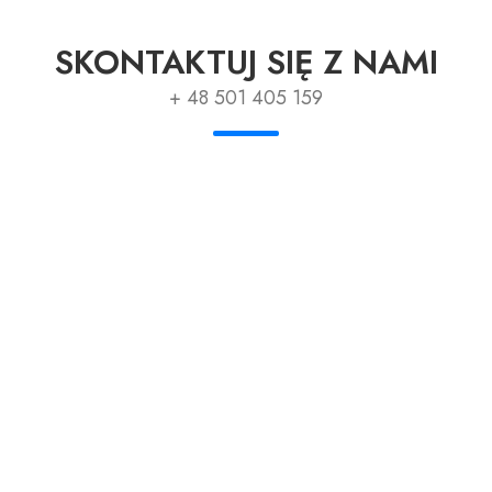
SKONTAKTUJ SIĘ Z NAMI
+ 48 501 405 159