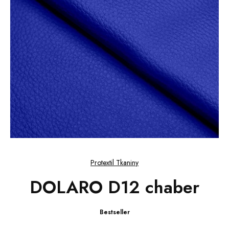
Protextil Tkaniny
DOLARO D12 chaber
Bestseller