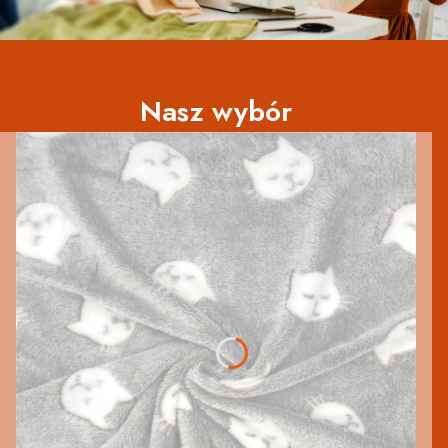
Nasz wybór