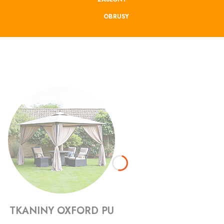
OBRUSY
TKANINY OXFORD PU