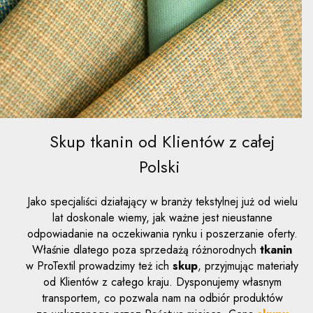
Skup tkanin od Klientów z całej
Polski
Jako specjaliści działający w branży tekstylnej już od wielu
lat doskonale wiemy, jak ważne jest nieustanne
odpowiadanie na oczekiwania rynku i poszerzanie oferty.
Właśnie dlatego poza sprzedażą różnorodnych
tkanin
w ProTextil prowadzimy też ich
skup
, przyjmując materiały
od Klientów z całego kraju. Dysponujemy własnym
transportem, co pozwala nam na odbiór produktów