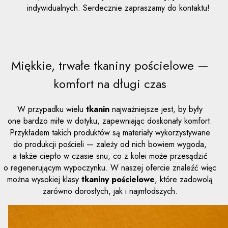
indywidualnych. Serdecznie zapraszamy do kontaktu!
Miękkie, trwałe tkaniny pościelowe —
komfort na długi czas
W przypadku wielu
tkanin
najważniejsze jest, by były
one bardzo miłe w dotyku, zapewniając doskonały komfort.
Przykładem takich produktów są materiały wykorzystywane
do produkcji pościeli — zależy od nich bowiem wygoda,
a także ciepło w czasie snu, co z kolei może przesądzić
o regenerującym wypoczynku. W naszej ofercie znaleźć więc
można wysokiej klasy
tkaniny pościelowe
, które zadowolą
zarówno dorosłych, jak i najmłodszych.