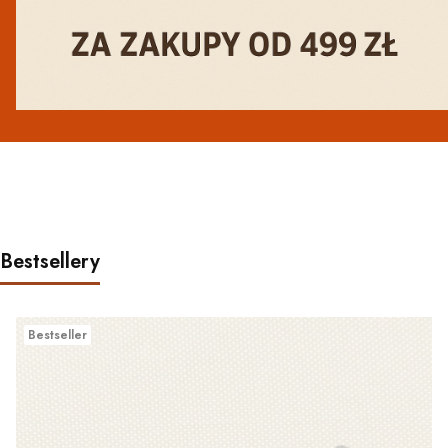
Bestsellery
Bestseller