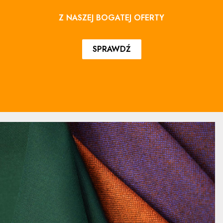
Z NASZEJ BOGATEJ OFERTY
SPRAWDŹ