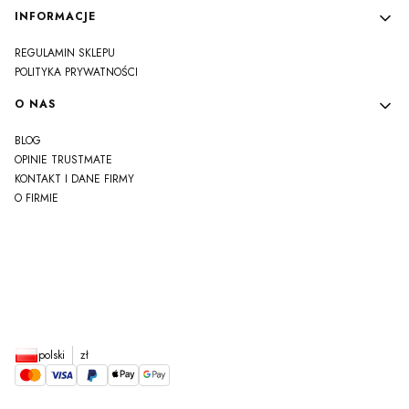
INFORMACJE
REGULAMIN SKLEPU
POLITYKA PRYWATNOŚCI
O NAS
BLOG
OPINIE TRUSTMATE
KONTAKT I DANE FIRMY
O FIRMIE
js
polski
zł