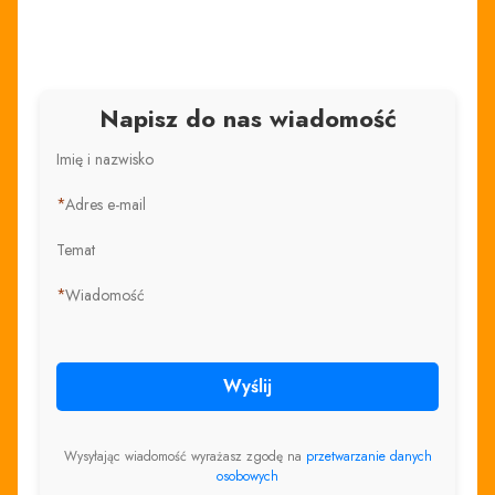
Napisz do nas wiadomość
Imię i nazwisko
*
Adres e-mail
Temat
*
Wiadomość
Wyślij
Wysyłając wiadomość wyrażasz zgodę na
przetwarzanie danych
osobowych