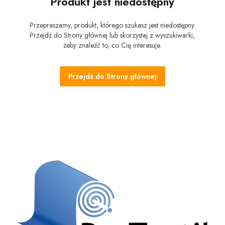
Produkt jest niedostępny
Przepraszamy, produkt, którego szukasz jest niedostępny.
Przejdź do Strony głównej lub skorzystaj z wyszukiwarki,
żeby znaleźć to, co Cię interesuje.
Przejdź do Strony głównej