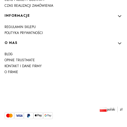
CZAS REALIZACJI ZAMÓWIENIA
INFORMACJE
REGULAMIN SKLEPU
POLITYKA PRYWATNOŚCI
O NAS
BLOG
OPINIE TRUSTMATE
KONTAKT I DANE FIRMY
O FIRMIE
js
polski
zł