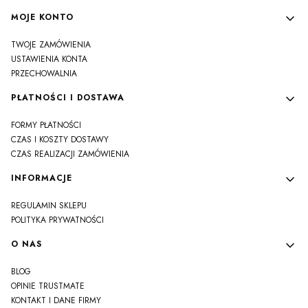
MOJE KONTO
TWOJE ZAMÓWIENIA
USTAWIENIA KONTA
PRZECHOWALNIA
PŁATNOŚCI I DOSTAWA
FORMY PŁATNOŚCI
CZAS I KOSZTY DOSTAWY
CZAS REALIZACJI ZAMÓWIENIA
INFORMACJE
REGULAMIN SKLEPU
POLITYKA PRYWATNOŚCI
O NAS
BLOG
OPINIE TRUSTMATE
KONTAKT I DANE FIRMY