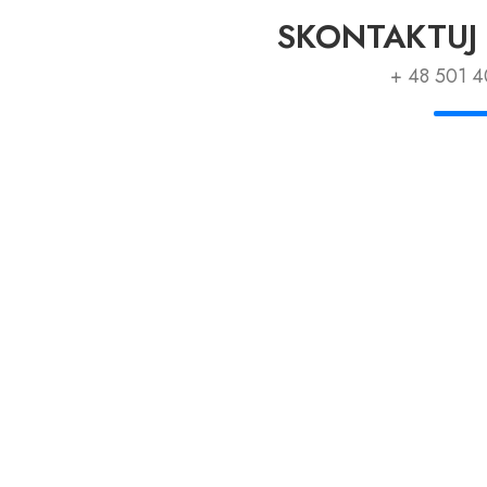
SKONTAKTUJ 
+ 48 501 4