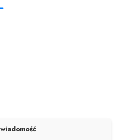
 wiadomość