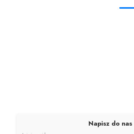
Napisz do nas