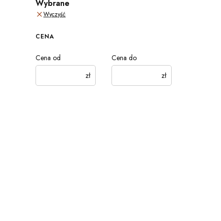
Wybrane
Wyczyść
CENA
Cena od
Cena do
zł
zł