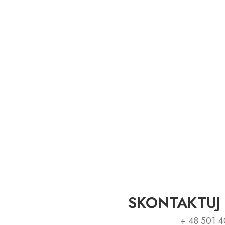
SKONTAKTUJ 
+ 48 501 4