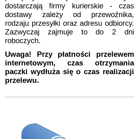
dostarczają firmy kurierskie - czas
dostawy zależy od przewoźnika,
rodzaju przesyłki oraz adresu odbiorcy.
Zazwyczaj zajmuje to do 2 dni
roboczych.
Uwaga! Przy płatności przelewem
internetowym, czas otrzymania
paczki wydłuża się o czas realizacji
przelewu.