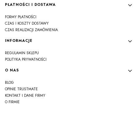
PŁATNOŚCI I DOSTAWA
FORMY PŁATNOŚCI
CZAS I KOSZTY DOSTAWY
CZAS REALIZACJI ZAMÓWIENIA
INFORMACJE
REGULAMIN SKLEPU
POLITYKA PRYWATNOŚCI
O NAS
BLOG
OPINIE TRUSTMATE
KONTAKT I DANE FIRMY
O FIRMIE
js