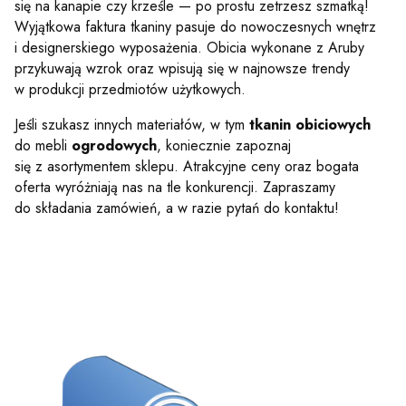
się na kanapie czy krześle — po prostu zetrzesz szmatką!
Wyjątkowa faktura tkaniny pasuje do nowoczesnych wnętrz
i designerskiego wyposażenia. Obicia wykonane z Aruby
przykuwają wzrok oraz wpisują się w najnowsze trendy
w produkcji przedmiotów użytkowych.
Jeśli szukasz innych materiałów, w tym
tkanin obiciowych
do mebli
ogrodowych
, koniecznie zapoznaj
się z asortymentem sklepu. Atrakcyjne ceny oraz bogata
oferta wyróżniają nas na tle konkurencji. Zapraszamy
do składania zamówień, a w razie pytań do kontaktu!