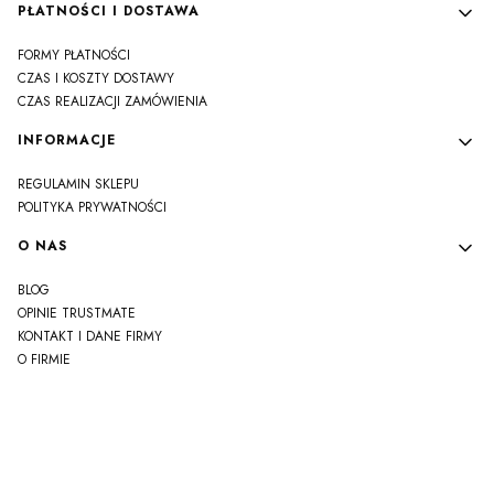
PŁATNOŚCI I DOSTAWA
FORMY PŁATNOŚCI
CZAS I KOSZTY DOSTAWY
CZAS REALIZACJI ZAMÓWIENIA
INFORMACJE
REGULAMIN SKLEPU
POLITYKA PRYWATNOŚCI
O NAS
BLOG
OPINIE TRUSTMATE
KONTAKT I DANE FIRMY
O FIRMIE