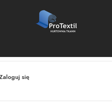
Zaloguj się