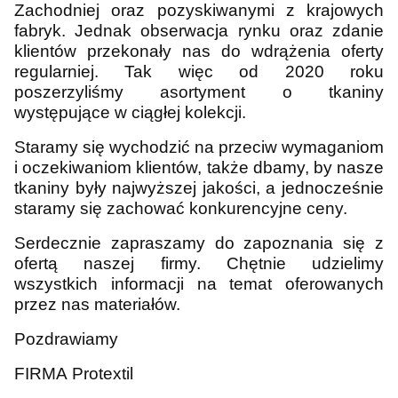
Zachodniej oraz pozyskiwanymi z krajowych
fabryk. Jednak obserwacja rynku oraz zdanie
klientów przekonały nas do wdrążenia oferty
regularniej. Tak więc od 2020 roku
poszerzyliśmy asortyment o tkaniny
występujące w ciągłej kolekcji.
Staramy się wychodzić na przeciw wymaganiom
i oczekiwaniom klientów, także dbamy, by nasze
tkaniny były najwyższej jakości, a jednocześnie
staramy się zachować konkurencyjne ceny.
Serdecznie zapraszamy do zapoznania się z
ofertą naszej firmy. Chętnie udzielimy
wszystkich informacji na temat oferowanych
przez nas materiałów.
Pozdrawiamy
FIRMA Protextil