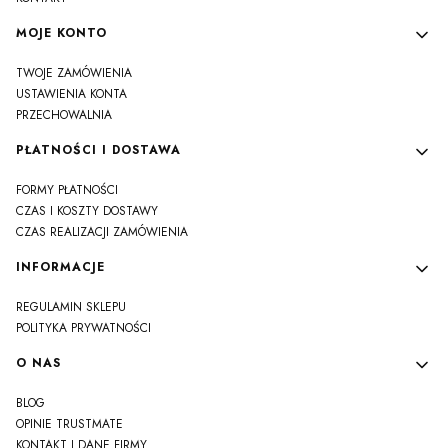
MOJE KONTO
TWOJE ZAMÓWIENIA
USTAWIENIA KONTA
PRZECHOWALNIA
PŁATNOŚCI I DOSTAWA
FORMY PŁATNOŚCI
CZAS I KOSZTY DOSTAWY
CZAS REALIZACJI ZAMÓWIENIA
INFORMACJE
REGULAMIN SKLEPU
POLITYKA PRYWATNOŚCI
O NAS
BLOG
OPINIE TRUSTMATE
KONTAKT I DANE FIRMY