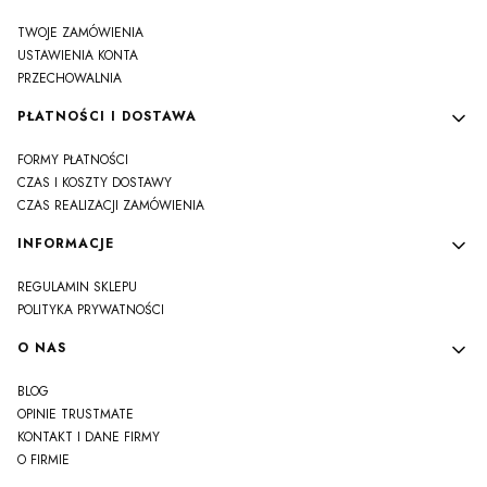
TWOJE ZAMÓWIENIA
USTAWIENIA KONTA
PRZECHOWALNIA
PŁATNOŚCI I DOSTAWA
FORMY PŁATNOŚCI
CZAS I KOSZTY DOSTAWY
CZAS REALIZACJI ZAMÓWIENIA
INFORMACJE
REGULAMIN SKLEPU
POLITYKA PRYWATNOŚCI
O NAS
BLOG
OPINIE TRUSTMATE
KONTAKT I DANE FIRMY
O FIRMIE