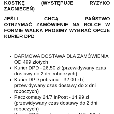
KOSTKĘ (WYSTĘPUJE RYZYKO
ZAGNIECEŃ)
JEŚLI CHCĄ PAŃSTWO
OTRZYMAĆ ZAMÓWIENIE NA ROLCE W
FORMIE WAŁKA PROSIMY WYBRAĆ OPCJE
KURIER DPD
DARMOWA DOSTAWA DLA ZAMÓWIENIA
OD 499 złotych
Kurier DPD - 26,50 zł (przewidywany czas
dostawy do 2 dni roboczych)
Kurier DPD pobranie - 32,00 zł (
przewidywany czas dostawy do 2 dni
roboczych)
Paczkomaty 24/7 InPost - 14,99 zł
(przewidywany czas dostawy do 2 dni
roboczych)