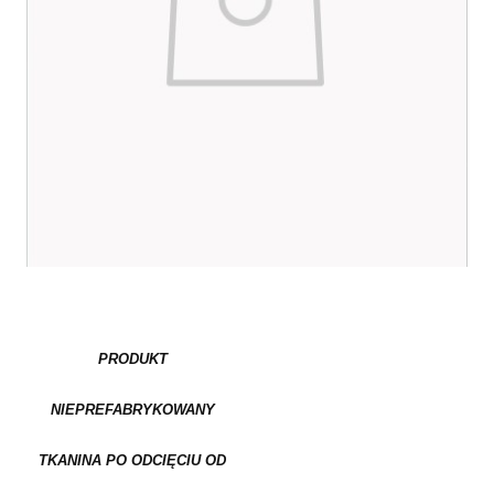
PRODUKT
NIEPREFABRYKOWANY
TKANINA PO ODCIĘCIU OD