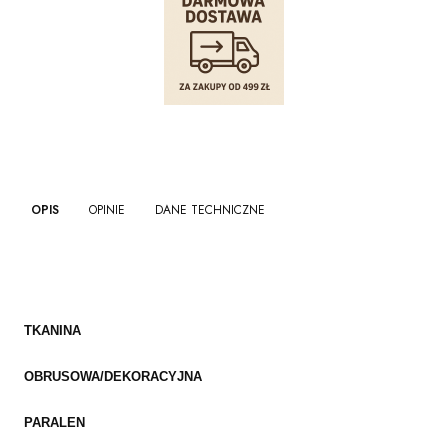
OPIS
OPINIE
DANE TECHNICZNE
TKANINA
OBRUSOWA/DEKORACYJNA
PARALEN