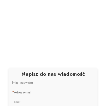
Napisz do nas wiadomość
Imię i nazwisko
*
Adres e-mail
Temat