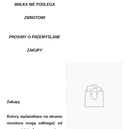
WAŁKA NIE PODLEGA
ZWROTOWI
PROSIMY O PRZEMYŚLANE
ZAKUPY
Zakupy
Kolory wyświetlane na ekranie
monitora mogą odbiegać od