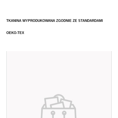
TKANINA WYPRODUKOWANA ZGODNIE ZE STANDARDAMI
OEKO-TEX