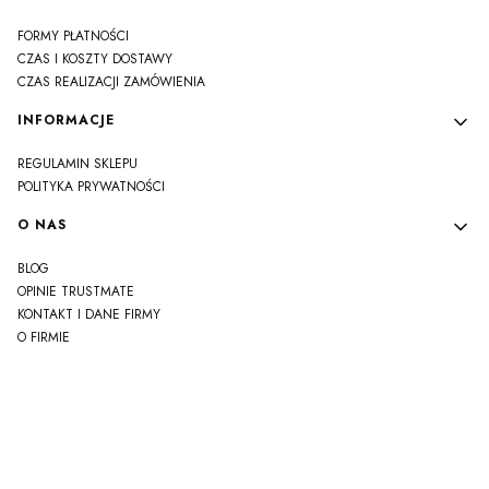
FORMY PŁATNOŚCI
CZAS I KOSZTY DOSTAWY
CZAS REALIZACJI ZAMÓWIENIA
INFORMACJE
REGULAMIN SKLEPU
POLITYKA PRYWATNOŚCI
O NAS
BLOG
OPINIE TRUSTMATE
KONTAKT I DANE FIRMY
O FIRMIE
js