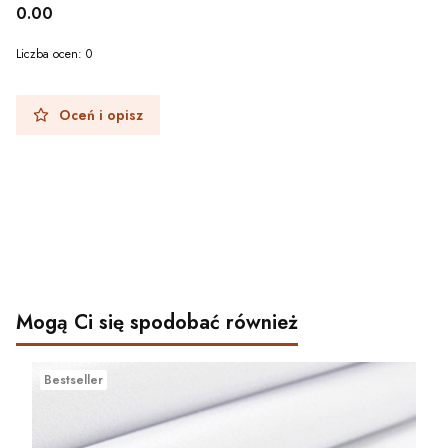
0.00
Liczba ocen: 0
Oceń i opisz
Mogą Ci się spodobać również
Bestseller