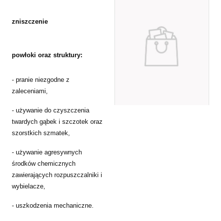
zniszczenie
powłoki oraz struktury:
- pranie niezgodne z
zaleceniami,
- używanie do czyszczenia
twardych gąbek i szczotek oraz
szorstkich szmatek,
- używanie agresywnych
środków chemicznych
zawierających rozpuszczalniki i
wybielacze,
- uszkodzenia mechaniczne.