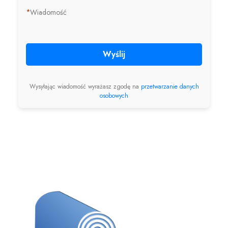
*
Wiadomość
Wyślij
Wysyłając wiadomość wyrażasz zgodę na
przetwarzanie danych
osobowych