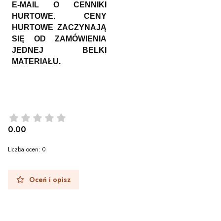
E-MAIL O CENNIKI
HURTOWE. CENY
HURTOWE ZACZYNAJĄ
SIĘ OD ZAMÓWIENIA
JEDNEJ BELKI
MATERIAŁU.
0.00
Liczba ocen: 0
Oceń i opisz