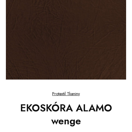
Protextil Tkaniny
EKOSKÓRA ALAMO
wenge