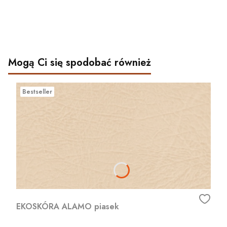
Mogą Ci się spodobać również
Bestseller
EKOSKÓRA ALAMO piasek