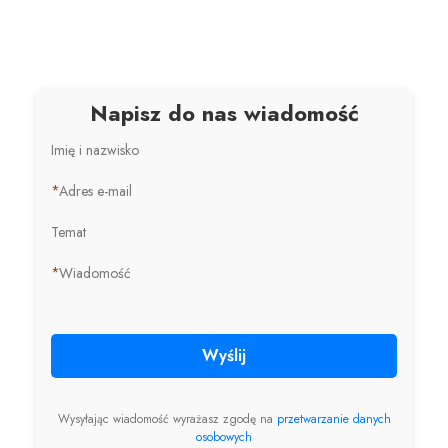
Napisz do nas wiadomość
Imię i nazwisko
*
Adres e-mail
Temat
*
Wiadomość
Wyślij
Wysyłając wiadomość wyrażasz zgodę na
przetwarzanie danych
osobowych