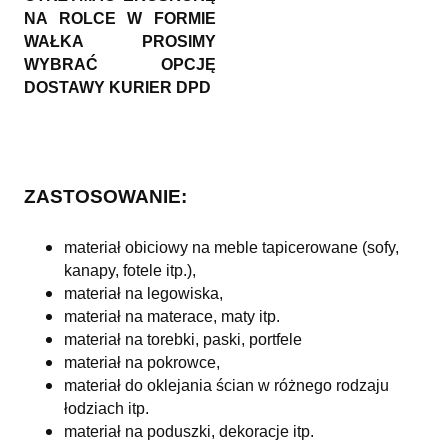
NA ROLCE W FORMIE
WAŁKA PROSIMY
WYBRAĆ OPCJĘ
DOSTAWY KURIER DPD
ZASTOSOWANIE:
materiał obiciowy na meble tapicerowane (sofy,
kanapy, fotele itp.),
materiał na legowiska,
materiał na materace, maty itp.
materiał na torebki, paski, portfele
materiał na pokrowce,
materiał do oklejania ścian w różnego rodzaju
łodziach itp.
materiał na poduszki, dekoracje itp.