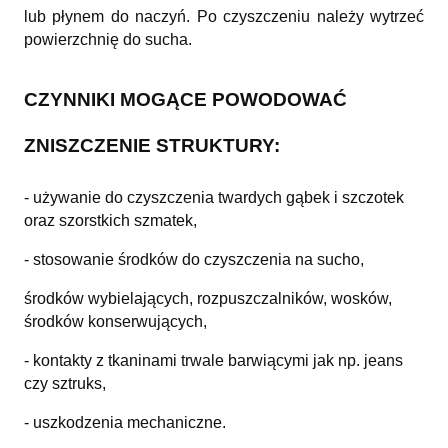
lub płynem do naczyń. Po czyszczeniu należy wytrzeć
powierzchnię do sucha.
CZYNNIKI MOGĄCE POWODOWAĆ
ZNISZCZENIE STRUKTURY:
- używanie do czyszczenia twardych gąbek i szczotek
oraz szorstkich szmatek,
- stosowanie środków do czyszczenia na sucho,
środków wybielających, rozpuszczalników, wosków,
środków konserwujących,
- kontakty z tkaninami trwale barwiącymi jak np. jeans
czy sztruks,
- uszkodzenia mechaniczne.