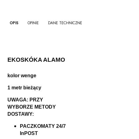
OPIS
OPINIE
DANE TECHNICZNE
EKOSKÓKA ALAMO
kolor wenge
1 metr bieżący
UWAGA: PRZY
WYBORZE METODY
DOSTAWY:
PACZKOMATY 24/7
InPOST