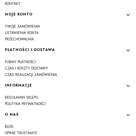
KONTAKT
MOJE KONTO
TWOJE ZAMÓWIENIA
USTAWIENIA KONTA
PRZECHOWALNIA
PŁATNOŚCI I DOSTAWA
FORMY PŁATNOŚCI
CZAS I KOSZTY DOSTAWY
CZAS REALIZACJI ZAMÓWIENIA
INFORMACJE
REGULAMIN SKLEPU
POLITYKA PRYWATNOŚCI
O NAS
BLOG
OPINIE TRUSTMATE