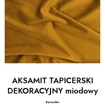
AKSAMIT TAPICERSKI
DEKORACYJNY miodowy
Bestseller