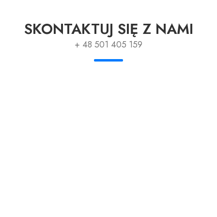
SKONTAKTUJ SIĘ Z NAMI
+ 48 501 405 159