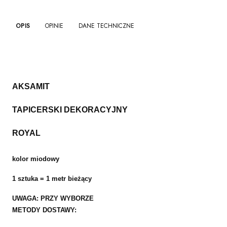
OPIS
OPINIE
DANE TECHNICZNE
AKSAMIT
TAPICERSKI DEKORACYJNY
ROYAL
kolor miodowy
1 sztuka = 1 metr bieżący
UWAGA: PRZY WYBORZE
METODY DOSTAWY: