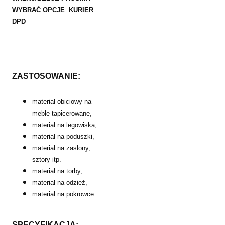
WYBRAĆ OPCJE KURIER
DPD
ZASTOSOWANIE:
materiał obiciowy na
meble tapicerowane,
materiał na legowiska,
materiał na poduszki,
materiał na zasłony,
sztory itp.
materiał na torby,
materiał na odzież,
materiał na pokrowce.
SPECYFIKACJA: