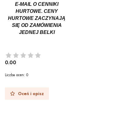
E-MAIL O CENNIKI
HURTOWE. CENY
HURTOWE ZACZYNAJĄ
SIĘ OD ZAMÓWIENIA
JEDNEJ BELKI
0.00
Liczba ocen: 0
Oceń i opisz