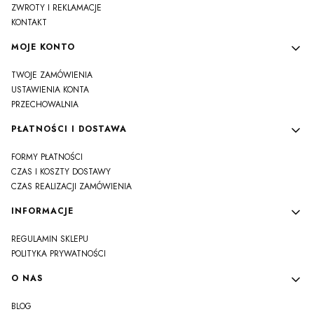
ZWROTY I REKLAMACJE
KONTAKT
MOJE KONTO
TWOJE ZAMÓWIENIA
USTAWIENIA KONTA
PRZECHOWALNIA
PŁATNOŚCI I DOSTAWA
FORMY PŁATNOŚCI
CZAS I KOSZTY DOSTAWY
CZAS REALIZACJI ZAMÓWIENIA
INFORMACJE
REGULAMIN SKLEPU
POLITYKA PRYWATNOŚCI
O NAS
BLOG