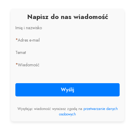
Napisz do nas wiadomość
Imię i nazwisko
*
Adres e-mail
Temat
*
Wiadomość
Wyślij
Wysyłając wiadomość wyrażasz zgodę na
przetwarzanie danych
osobowych