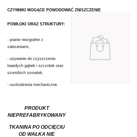
CZYNNIKI MOGĄCE POWODOWAĆ ZNISZCZENIE
POWŁOKI ORAZ STRUKTURY:
- pranie niezgodne z
zaleceniami,
- używanie do czyszczenia
twardych gąbek i szczotek oraz
szorstkich szmatek,
- uszkodzenia mechaniczne.
PRODUKT
NIEPREFABRYKOWANY
TKANINA PO ODCIĘCIU
OD WAŁKA NIE