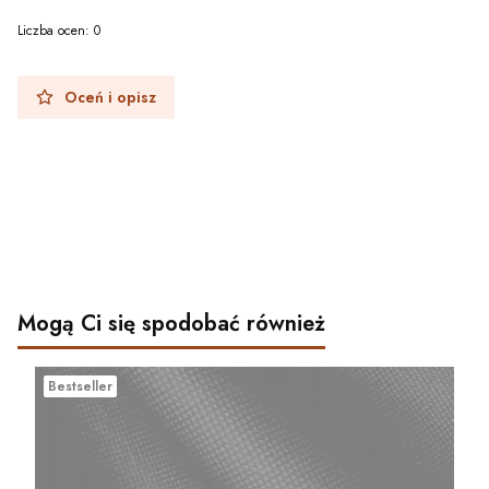
Liczba ocen: 0
Oceń i opisz
Mogą Ci się spodobać również
Bestseller