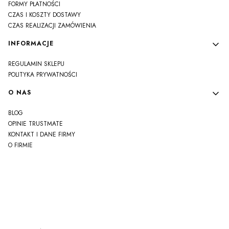
FORMY PŁATNOŚCI
CZAS I KOSZTY DOSTAWY
CZAS REALIZACJI ZAMÓWIENIA
INFORMACJE
REGULAMIN SKLEPU
POLITYKA PRYWATNOŚCI
O NAS
BLOG
OPINIE TRUSTMATE
KONTAKT I DANE FIRMY
O FIRMIE
js