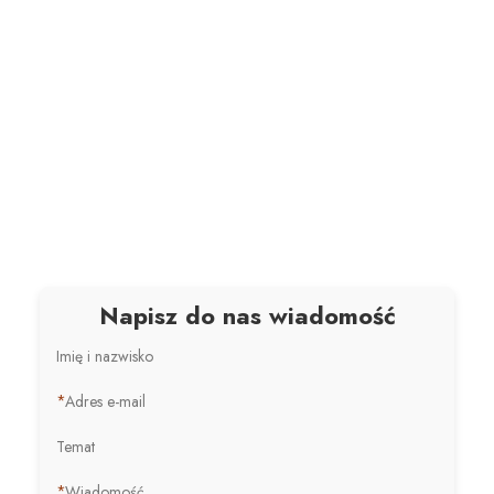
Napisz do nas wiadomość
Imię i nazwisko
*
Adres e-mail
Temat
*
Wiadomość