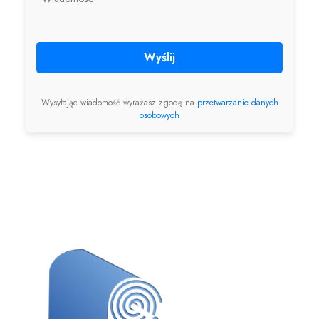
Wyślij
Wysyłając wiadomość wyrażasz zgodę na
przetwarzanie danych
osobowych