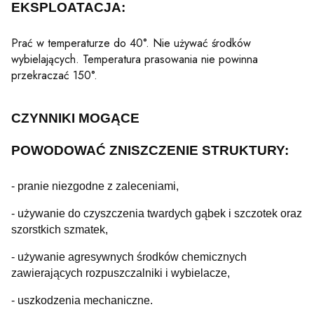
EKSPLOATACJA:
Prać w temperaturze do 40°. Nie używać środków
wybielających. Temperatura prasowania nie powinna
przekraczać 150°.
CZYNNIKI MOGĄCE
POWODOWAĆ
ZNISZCZENIE STRUKTURY:
- pranie niezgodne z zaleceniami,
- używanie do czyszczenia twardych gąbek i szczotek oraz
szorstkich szmatek,
- używanie agresywnych środków chemicznych
zawierających rozpuszczalniki i wybielacze,
- uszkodzenia mechaniczne.