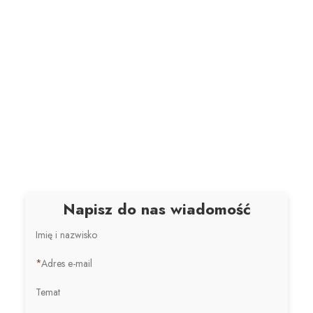
Napisz do nas wiadomość
Imię i nazwisko
*
Adres e-mail
Temat