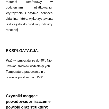
materiał komfortowy w
codziennym użytkowaniu.
Wytrzymała i szybko schnąca
dzianina, która wykorzystywana
jest często do produkcji odzieży
roboczej.
EKSPLOATACJA:
Prać w temperaturze do 40°. Nie
używać środków wybielających.
Temperatura prasowania nie
powinna przekraczać 150°.
Czynniki mogące
powodować zniszczenie
powłoki oraz
struktury: