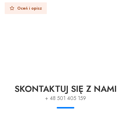
Oceń i opisz
SKONTAKTUJ SIĘ Z NAMI
+ 48 501 405 159