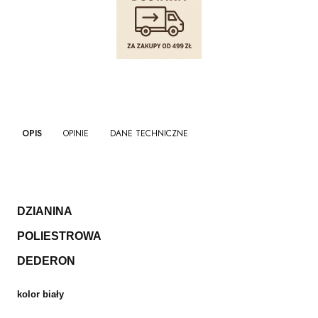
OPIS
OPINIE
DANE TECHNICZNE
DZIANINA
POLIESTROWA
DEDERON
kolor biały