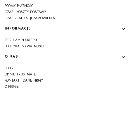
FORMY PŁATNOŚCI
CZAS I KOSZTY DOSTAWY
CZAS REALIZACJI ZAMÓWIENIA
INFORMACJE
REGULAMIN SKLEPU
POLITYKA PRYWATNOŚCI
O NAS
BLOG
OPINIE TRUSTMATE
KONTAKT I DANE FIRMY
O FIRMIE
js