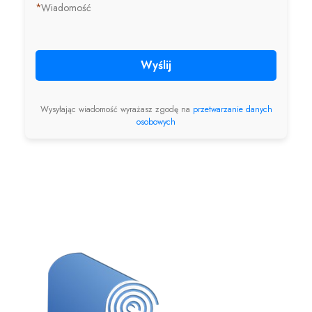
*
Wiadomość
Wyślij
Wysyłając wiadomość wyrażasz zgodę na
przetwarzanie danych
osobowych