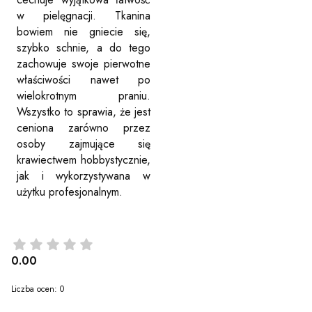
w pielęgnacji. Tkanina
bowiem nie gniecie się,
szybko schnie, a do tego
zachowuje swoje pierwotne
właściwości nawet po
wielokrotnym praniu.
Wszystko to sprawia, że jest
ceniona zarówno przez
osoby zajmujące się
krawiectwem hobbystycznie,
jak i wykorzystywana w
użytku profesjonalnym.
0.00
Liczba ocen: 0