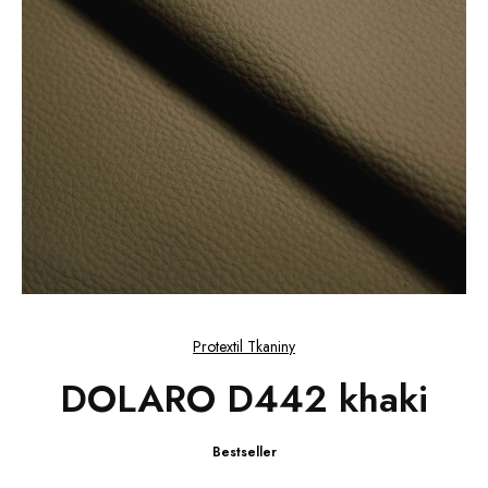
Protextil Tkaniny
DOLARO D442 khaki
Bestseller