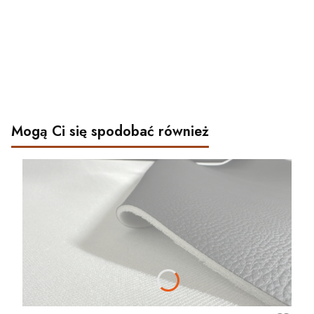
Mogą Ci się spodobać również