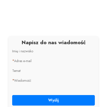
Napisz do nas wiadomość
Imię i nazwisko
*
Adres e-mail
Temat
*
Wiadomość
Wyślij