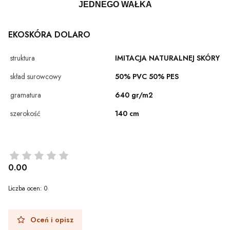
JEDNEGO WAŁKA
EKOSKÓRA DOLARO
struktura
IMITACJA NATURALNEJ SKÓRY
skład surowcowy
50% PVC 50% PES
gramatura
640 gr/m2
szerokość
140 cm
0.00
Liczba ocen: 0
Oceń i opisz