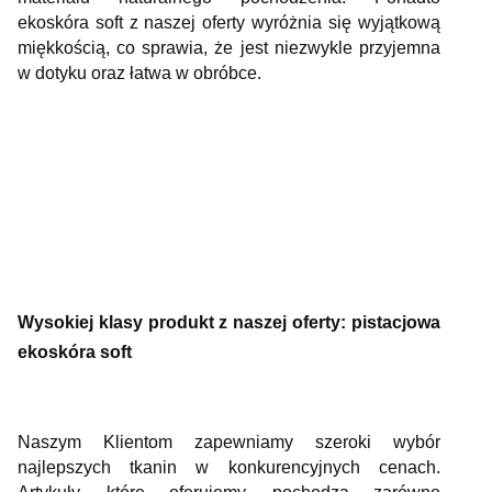
ekoskóra soft z naszej oferty wyróżnia się wyjątkową
miękkością, co sprawia, że jest niezwykle przyjemna
w dotyku oraz łatwa w obróbce.
Wysokiej klasy produkt z naszej oferty: pistacjowa
ekoskóra soft
Naszym Klientom zapewniamy szeroki wybór
najlepszych tkanin w konkurencyjnych cenach.