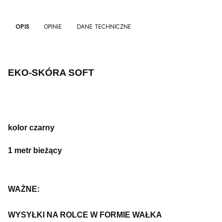
OPIS
OPINIE
DANE TECHNICZNE
EKO-SKÓRA SOFT
kolor czarny
1 metr bieżący
WAŻNE:
WYSYŁKI NA ROLCE W FORMIE WAŁKA