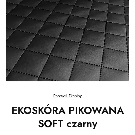
Protextil Tkaniny
EKOSKÓRA PIKOWANA
SOFT czarny