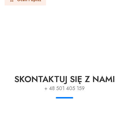
SKONTAKTUJ SIĘ Z NAMI
+ 48 501 405 159