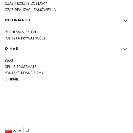
CZAS I KOSZTY DOSTAWY
CZAS REALIZACJI ZAMÓWIENIA
INFORMACJE
REGULAMIN SKLEPU
POLITYKA PRYWATNOŚCI
O NAS
BLOG
OPINIE TRUSTMATE
KONTAKT I DANE FIRMY
O FIRMIE
js
polski
zł