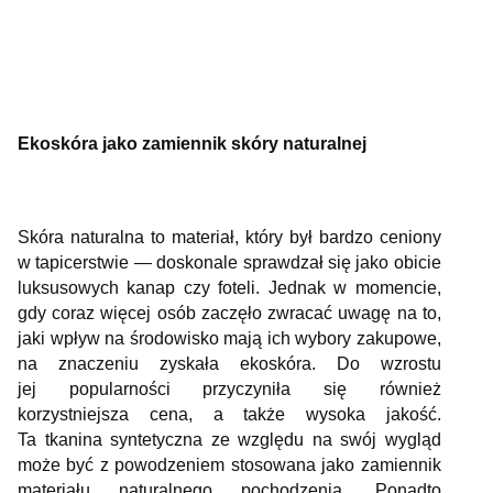
Ekoskóra jako zamiennik skóry naturalnej
Skóra naturalna to materiał, który był bardzo ceniony
w tapicerstwie — doskonale sprawdzał się jako obicie
luksusowych kanap czy foteli. Jednak w momencie,
gdy coraz więcej osób zaczęło zwracać uwagę na to,
jaki wpływ na środowisko mają ich wybory zakupowe,
na znaczeniu zyskała ekoskóra. Do wzrostu
jej popularności przyczyniła się również
korzystniejsza cena, a także wysoka jakość.
Ta tkanina syntetyczna ze względu na swój wygląd
może być z powodzeniem stosowana jako zamiennik
materiału naturalnego pochodzenia. Ponadto