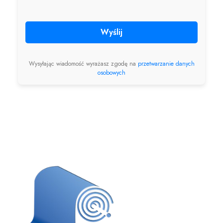
Wyślij
Wysyłając wiadomość wyrażasz zgodę na
przetwarzanie danych
osobowych