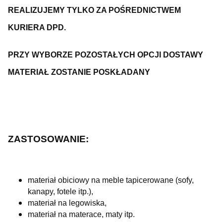
REALIZUJEMY TYLKO ZA POŚREDNICTWEM
KURIERA DPD.
PRZY WYBORZE POZOSTAŁYCH OPCJI DOSTAWY
MATERIAŁ ZOSTANIE POSKŁADANY
ZASTOSOWANIE:
materiał obiciowy na meble tapicerowane (sofy,
kanapy, fotele itp.),
materiał na legowiska,
materiał na materace, maty itp.