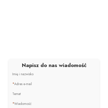
Napisz do nas wiadomość
Imię i nazwisko
*
Adres e-mail
Temat
*
Wiadomość