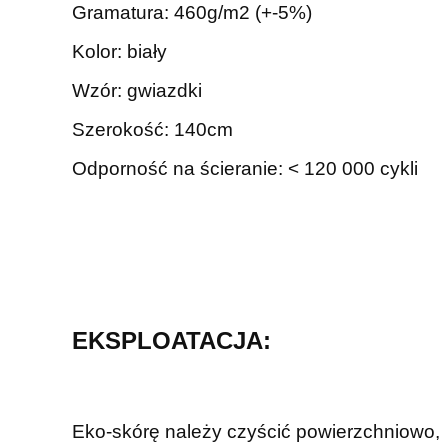
Gramatura: 460g/m2 (+-5%)
Kolor: biały
Wzór: gwiazdki
Szerokość: 140cm
Odporność na ścieranie: < 120 000 cykli
EKSPLOATACJA:
Eko-skórę należy czyścić powierzchniowo,