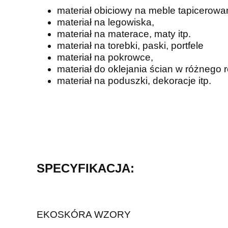
materiał obiciowy na meble tapicerowane 
materiał na legowiska,
materiał na materace, maty itp.
materiał na torebki, paski, portfele
materiał na pokrowce,
materiał do oklejania ścian w różnego r
materiał na poduszki, dekoracje itp.
SPECYFIKACJA:
EKOSKÓRA WZORY