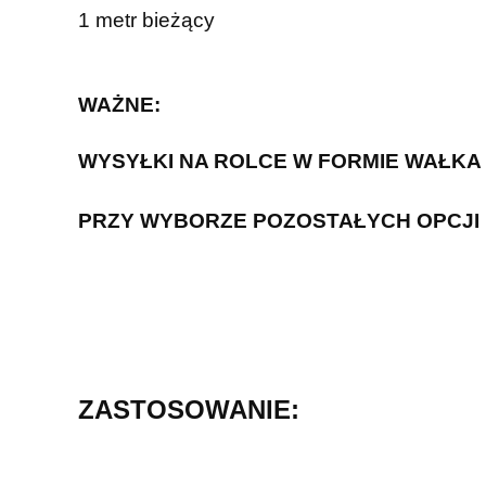
1 metr bieżący
WAŻNE:
WYSYŁKI NA ROLCE W FORMIE WAŁKA
PRZY WYBORZE POZOSTAŁYCH OPCJI
ZASTOSOWANIE: