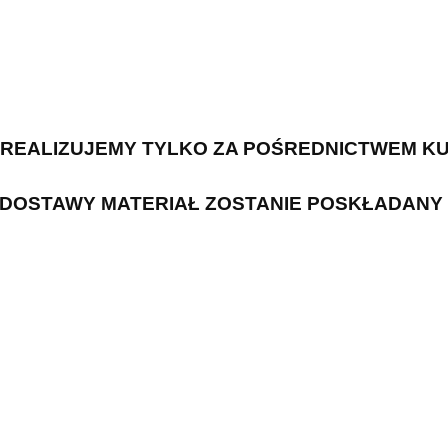
 REALIZUJEMY TYLKO ZA POŚREDNICTWEM KU
 DOSTAWY MATERIAŁ ZOSTANIE POSKŁADANY