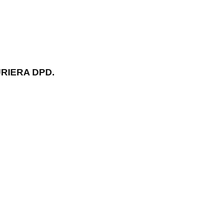
RIERA DPD.