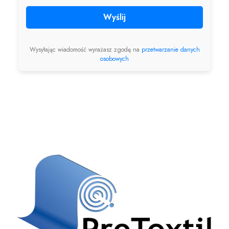
Wyślij
Wysyłając wiadomość wyrażasz zgodę na
przetwarzanie danych
osobowych