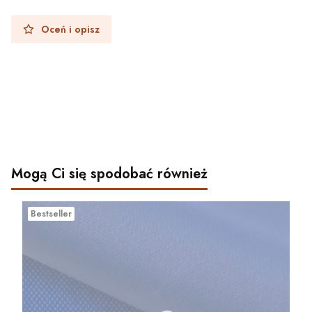
Oceń i opisz
Mogą Ci się spodobać również
Bestseller