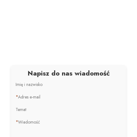
Napisz do nas wiadomość
Imię i nazwisko
*
Adres e-mail
Temat
*
Wiadomość