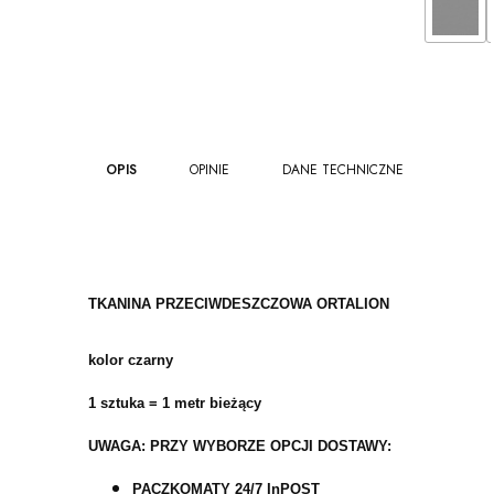
OPIS
OPINIE
DANE TECHNICZNE
TKANINA PRZECIWDESZCZOWA
ORTALION
kolor czarny
1 sztuka = 1 metr bieżący
UWAGA: PRZY WYBORZE OPCJI DOSTAWY:
PACZKOMATY 24/7 InPOST