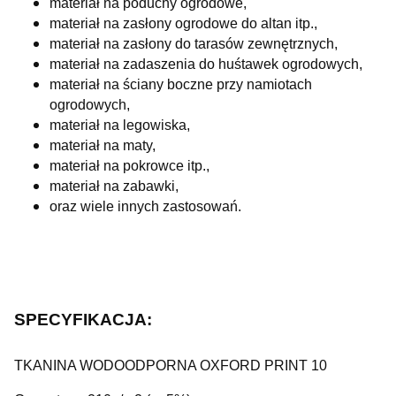
materiał na poduchy ogrodowe,
materiał na zasłony ogrodowe do altan itp.,
materiał na zasłony do tarasów zewnętrznych,
materiał na zadaszenia do huśtawek ogrodowych,
materiał na ściany boczne przy namiotach
ogrodowych,
materiał na legowiska,
materiał na maty,
materiał na pokrowce itp.,
materiał na zabawki,
oraz wiele innych zastosowań.
SPECYFIKACJA:
TKANINA WODOODPORNA OXFORD PRINT 10