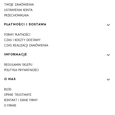
TWOJE ZAMÓWIENIA
USTAWIENIA KONTA
PRZECHOWALNIA
PŁATNOŚCI I DOSTAWA
FORMY PŁATNOŚCI
CZAS I KOSZTY DOSTAWY
CZAS REALIZACJI ZAMÓWIENIA
INFORMACJE
REGULAMIN SKLEPU
POLITYKA PRYWATNOŚCI
O NAS
BLOG
OPINIE TRUSTMATE
KONTAKT I DANE FIRMY
O FIRMIE