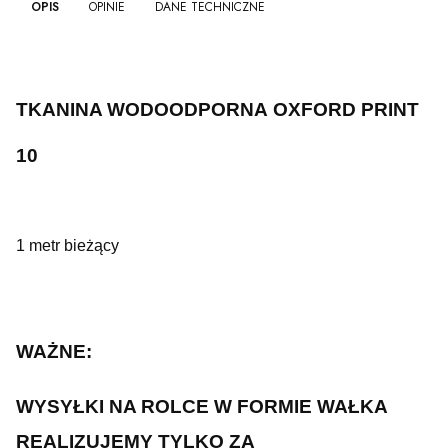
OPIS
OPINIE
DANE TECHNICZNE
TKANINA WODOODPORNA OXFORD PRINT
10
1 metr bieżący
WAŻNE:
WYSYŁKI NA ROLCE W FORMIE WAŁKA
REALIZUJEMY TYLKO ZA