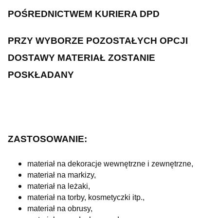
POŚREDNICTWEM KURIERA DPD
PRZY WYBORZE POZOSTAŁYCH OPCJI
DOSTAWY MATERIAŁ ZOSTANIE
POSKŁADANY
ZASTOSOWANIE:
materiał na dekoracje wewnętrzne i zewnętrzne,
materiał na markizy,
materiał na leżaki,
materiał na torby, kosmetyczki itp.,
materiał na obrusy,