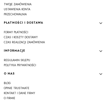
TWOJE ZAMÓWIENIA
USTAWIENIA KONTA
PRZECHOWALNIA
PŁATNOŚCI I DOSTAWA
FORMY PŁATNOŚCI
CZAS I KOSZTY DOSTAWY
CZAS REALIZACJI ZAMÓWIENIA
INFORMACJE
REGULAMIN SKLEPU
POLITYKA PRYWATNOŚCI
O NAS
BLOG
OPINIE TRUSTMATE
KONTAKT I DANE FIRMY
O FIRMIE