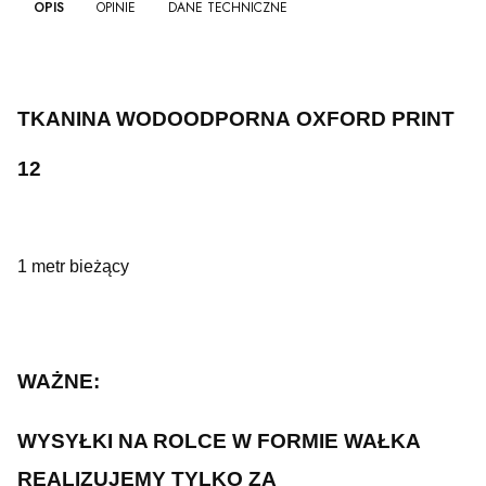
OPIS
OPINIE
DANE TECHNICZNE
TKANINA WODOODPORNA OXFORD PRINT
12
1 metr bieżący
WAŻNE:
WYSYŁKI NA ROLCE W FORMIE WAŁKA
REALIZUJEMY TYLKO ZA