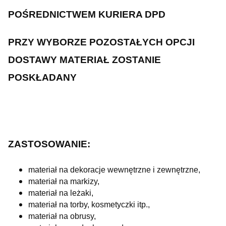
POŚREDNICTWEM KURIERA DPD
PRZY WYBORZE POZOSTAŁYCH OPCJI
DOSTAWY MATERIAŁ ZOSTANIE
POSKŁADANY
ZASTOSOWANIE:
materiał na dekoracje wewnętrzne i zewnętrzne,
materiał na markizy,
materiał na leżaki,
materiał na torby, kosmetyczki itp.,
materiał na obrusy,