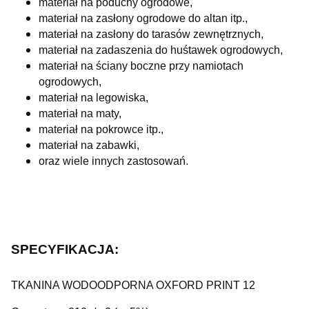
materiał na poduchy ogrodowe,
materiał na zasłony ogrodowe do altan itp.,
materiał na zasłony do tarasów zewnętrznych,
materiał na zadaszenia do huśtawek ogrodowych,
materiał na ściany boczne przy namiotach
ogrodowych,
materiał na legowiska,
materiał na maty,
materiał na pokrowce itp.,
materiał na zabawki,
oraz wiele innych zastosowań.
SPECYFIKACJA:
TKANINA WODOODPORNA OXFORD PRINT 12