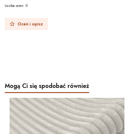
Liczba ocen: 0
Oceń i opisz
Mogą Ci się spodobać również