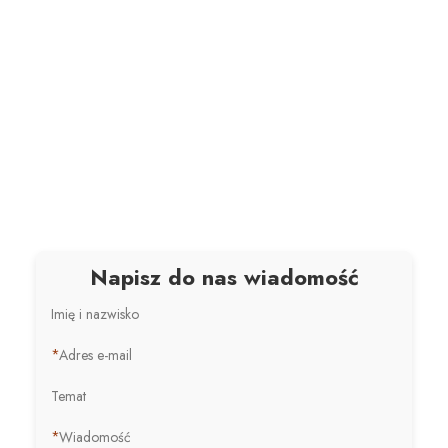
Napisz do nas wiadomość
Imię i nazwisko
*
Adres e-mail
Temat
*
Wiadomość