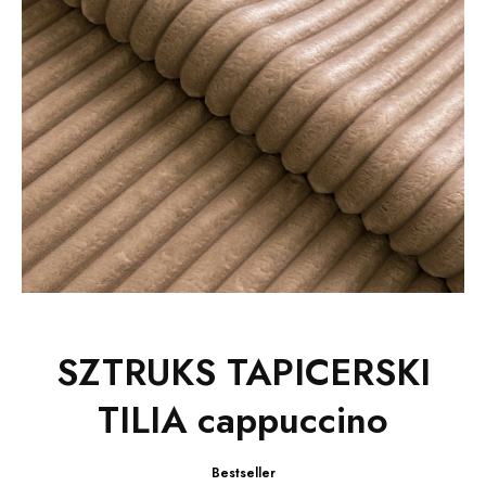
SZTRUKS TAPICERSKI
TILIA cappuccino
Bestseller