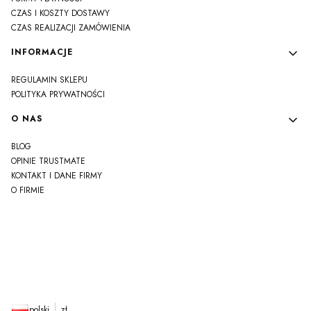
CZAS I KOSZTY DOSTAWY
CZAS REALIZACJI ZAMÓWIENIA
INFORMACJE
REGULAMIN SKLEPU
POLITYKA PRYWATNOŚCI
O NAS
BLOG
OPINIE TRUSTMATE
KONTAKT I DANE FIRMY
O FIRMIE
js
polski
zł