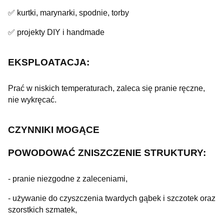
✅ kurtki, marynarki, spodnie, torby
✅ projekty DIY i handmade
EKSPLOATACJA:
Prać w niskich temperaturach, zaleca się pranie ręczne,
nie wykręcać.
CZYNNIKI MOGĄCE
POWODOWAĆ
ZNISZCZENIE STRUKTURY:
- pranie niezgodne z zaleceniami,
- używanie do czyszczenia twardych gąbek i szczotek oraz
szorstkich szmatek,