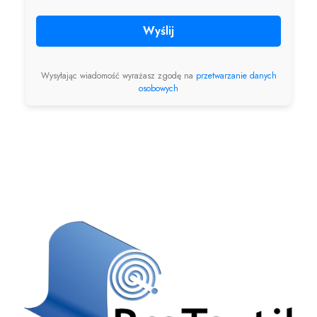
Wyślij
Wysyłając wiadomość wyrażasz zgodę na
przetwarzanie danych
osobowych