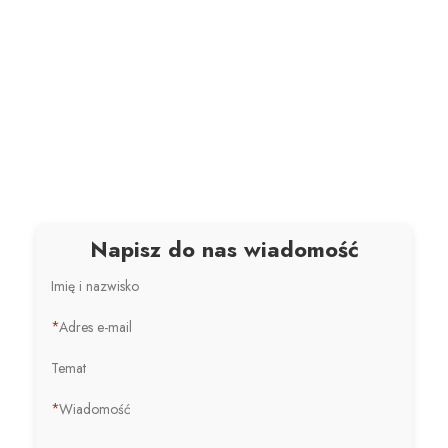
Napisz do nas wiadomość
Imię i nazwisko
*
Adres e-mail
Temat
*
Wiadomość