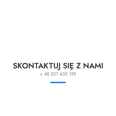
SKONTAKTUJ SIĘ Z NAMI
+ 48 501 405 159