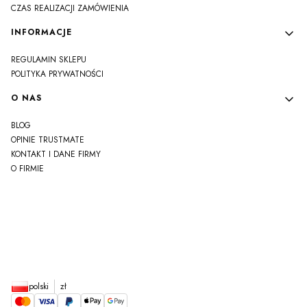
CZAS REALIZACJI ZAMÓWIENIA
INFORMACJE
REGULAMIN SKLEPU
POLITYKA PRYWATNOŚCI
O NAS
BLOG
OPINIE TRUSTMATE
KONTAKT I DANE FIRMY
O FIRMIE
js
polski
zł