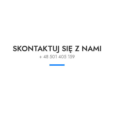
SKONTAKTUJ SIĘ Z NAMI
+ 48 501 405 159