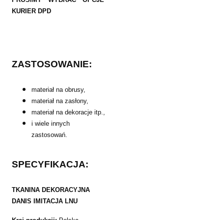
KURIER DPD
ZASTOSOWANIE:
materiał na obrusy,
materiał na zasłony,
materiał na dekoracje itp.,
i wiele innych
zastosowań.
SPECYFIKACJA:
TKANINA DEKORACYJNA
DANIS IMITACJA LNU