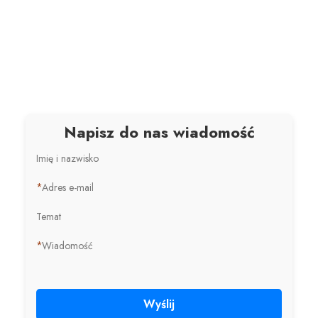
Napisz do nas wiadomość
Imię i nazwisko
*
Adres e-mail
Temat
*
Wiadomość
Wyślij