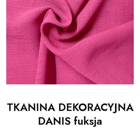
TKANINA DEKORACYJNA
DANIS fuksja