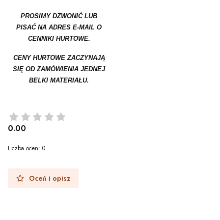
PROSIMY DZWONIĆ LUB
PISAĆ NA ADRES E-MAIL O
CENNIKI HURTOWE.
CENY HURTOWE ZACZYNAJĄ
SIĘ OD ZAMÓWIENIA JEDNEJ
BELKI MATERIAŁU.
0.00
Liczba ocen: 0
Oceń i opisz