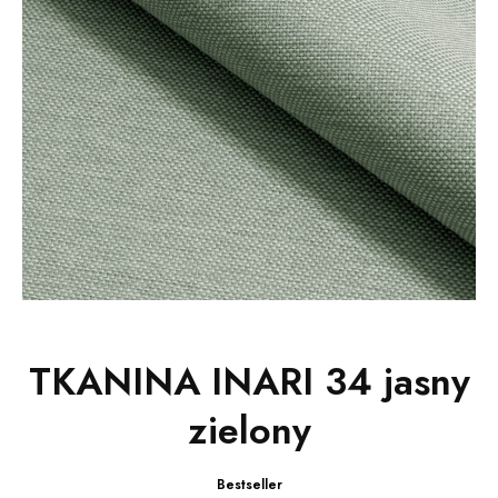
TKANINA INARI 34 jasny
zielony
Bestseller