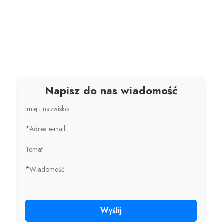
Napisz do nas wiadomość
Imię i nazwisko
*
Adres e-mail
Temat
*
Wiadomość
Wyślij