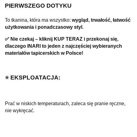
PIERWSZEGO DOTYKU
To tkanina, która ma wszystko:
wygląd, trwałość, łatwość
użytkowania i ponadczasowy styl.
✅ Nie czekaj – kliknij KUP TERAZ i przekonaj się,
dlaczego INARI to jeden z najczęściej wybieranych
materiałów tapicerskich w Polsce!
⭐️ EKSPLOATACJA:
Prać w niskich temperaturach, zaleca się pranie ręczne,
nie wykręcać.