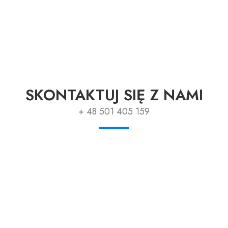
SKONTAKTUJ SIĘ Z NAMI
+ 48 501 405 159