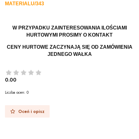
MATERIALU/343
W PRZYPADKU ZAINTERESOWANIA ILOŚCIAMI
HURTOWYMI PROSIMY O KONTAKT
CENY HURTOWE ZACZYNAJĄ SIĘ OD ZAMÓWIENIA
JEDNEGO WAŁKA
0.00
Liczba ocen: 0
Oceń i opisz