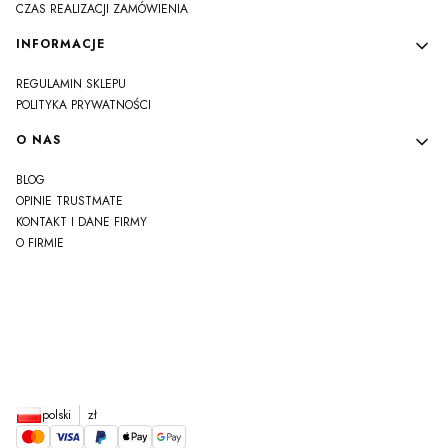
CZAS REALIZACJI ZAMÓWIENIA
INFORMACJE
REGULAMIN SKLEPU
POLITYKA PRYWATNOŚCI
O NAS
BLOG
OPINIE TRUSTMATE
KONTAKT I DANE FIRMY
O FIRMIE
js
polski
zł