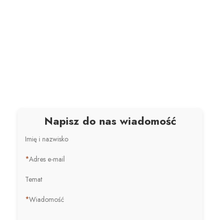
Napisz do nas wiadomość
Imię i nazwisko
*
Adres e-mail
Temat
*
Wiadomość