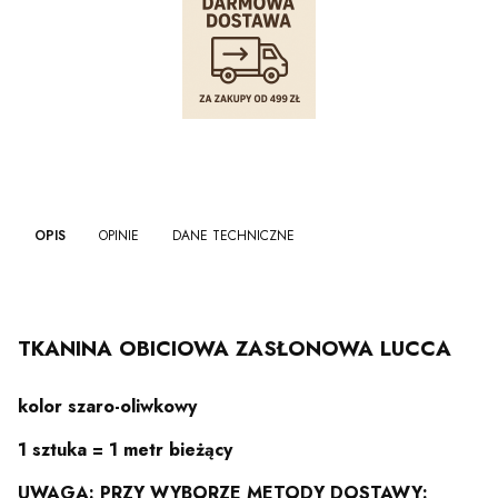
OPIS
OPINIE
DANE TECHNICZNE
TKANINA OBICIOWA ZASŁONOWA LUCCA
kolor
szaro-oliwkowy
1 sztuka = 1 metr bieżący
UWAGA: PRZY WYBORZE METODY DOSTAWY: