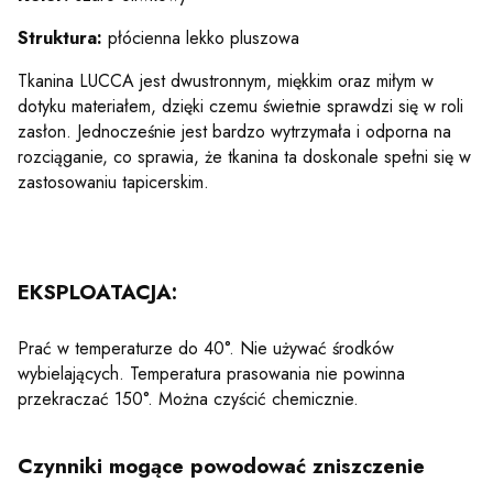
Struktura:
płócienna lekko pluszowa
Tkanina LUCCA jest dwustronnym, miękkim oraz miłym w
dotyku materiałem, dzięki czemu świetnie sprawdzi się w roli
zasłon. Jednocześnie jest bardzo wytrzymała i odporna na
rozciąganie, co sprawia, że tkanina ta doskonale spełni się w
zastosowaniu tapicerskim.
EKSPLOATACJA:
Prać w temperaturze do 40°. Nie używać środków
wybielających. Temperatura prasowania nie powinna
przekraczać 150°. Można czyścić chemicznie.
Czynniki mogące powodować zniszczenie