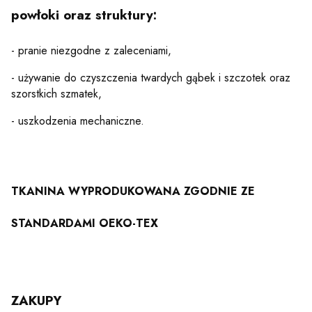
powłoki oraz struktury:
- pranie niezgodne z zaleceniami,
- używanie do czyszczenia twardych gąbek i szczotek oraz
szorstkich szmatek,
- uszkodzenia mechaniczne.
TKANINA WYPRODUKOWANA
ZGODNIE ZE
STANDARDAMI
OEKO-TEX
ZAKUPY