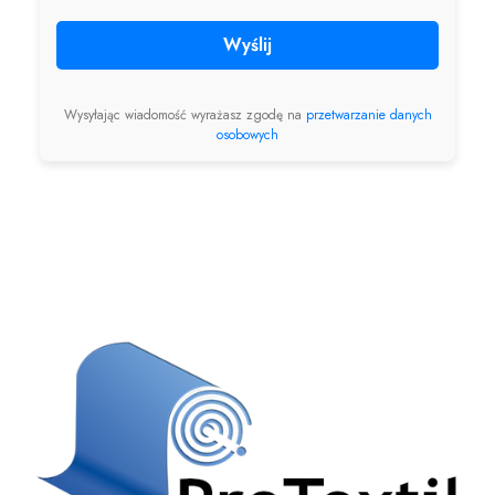
Wyślij
Wysyłając wiadomość wyrażasz zgodę na
przetwarzanie danych
osobowych