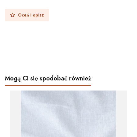
Oceń i opisz
Mogą Ci się spodobać również