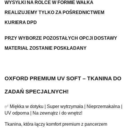
WYSYŁKI NA ROLCE W FORMIE WAŁKA
REALIZUJEMY TYLKO ZA POŚREDNICTWEM
KURIERA DPD
PRZY WYBORZE POZOSTAŁYCH OPCJI DOSTAWY
MATERIAŁ ZOSTANIE POSKŁADANY
OXFORD PREMIUM UV SOFT – TKANINA DO
ZADAŃ SPECJALNYCH!
✅ Miękka w dotyku | Super wytrzymała | Nieprzemakalna |
UV odporna | Na zewnątrz i do wnętrz!
Tkanina, która łączy komfort premium z pancerzem