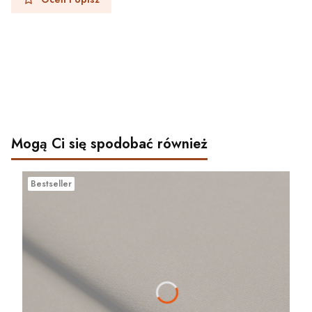
Mogą Ci się spodobać również
Bestseller