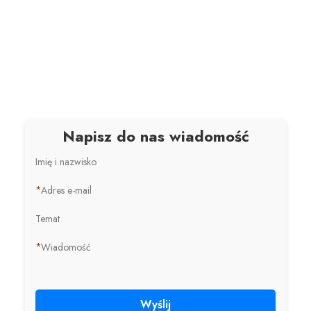
Napisz do nas wiadomość
Imię i nazwisko
*
Adres e-mail
Temat
*
Wiadomość
Wyślij