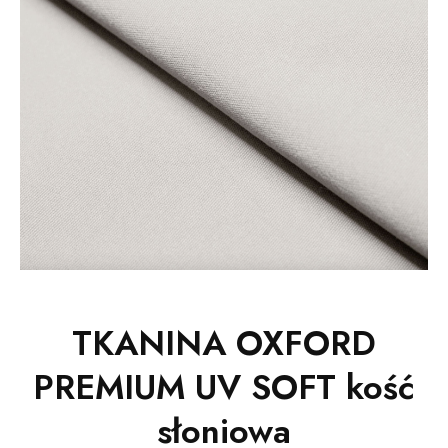
TKANINA OXFORD
PREMIUM UV SOFT kość
słoniowa