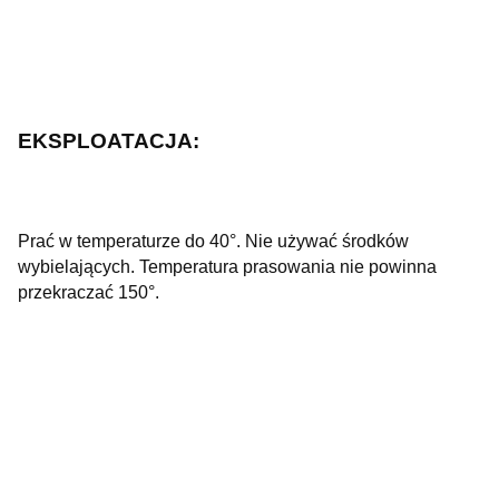
EKSPLOATACJA:
Prać w temperaturze do 40°. Nie używać środków
wybielających. Temperatura prasowania nie powinna
przekraczać 150°.