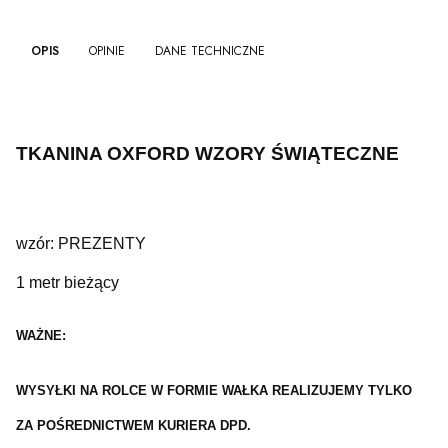
OPIS
OPINIE
DANE TECHNICZNE
TKANINA OXFORD WZORY ŚWIĄTECZNE
wzór: PREZENTY
1 metr bieżący
WAŻNE:
WYSYŁKI NA ROLCE W FORMIE WAŁKA REALIZUJEMY TYLKO
ZA POŚREDNICTWEM KURIERA DPD.