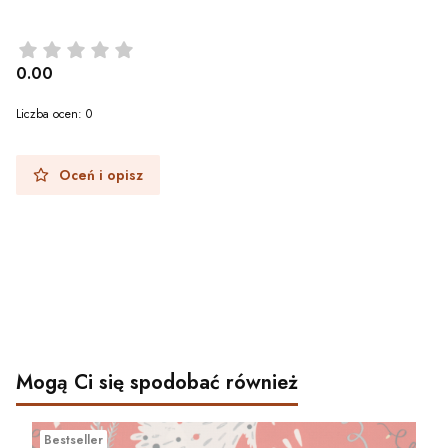
0.00
Liczba ocen: 0
Oceń i opisz
Mogą Ci się spodobać również
Bestseller