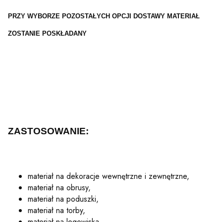
PRZY WYBORZE POZOSTAŁYCH OPCJI DOSTAWY MATERIAŁ
ZOSTANIE POSKŁADANY
ZASTOSOWANIE:
materiał na dekoracje wewnętrzne i zewnętrzne,
materiał na obrusy,
materiał na poduszki,
materiał na torby,
materiał na legowiska,