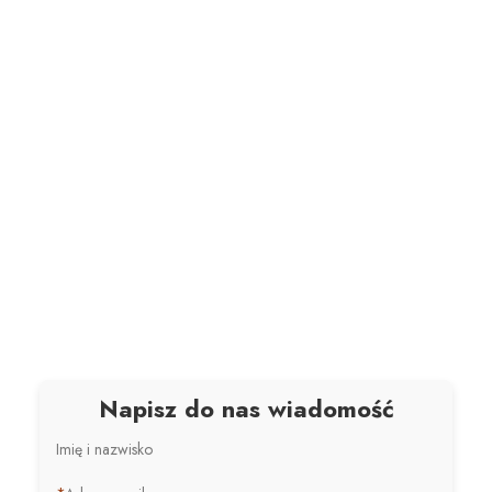
Napisz do nas wiadomość
Imię i nazwisko