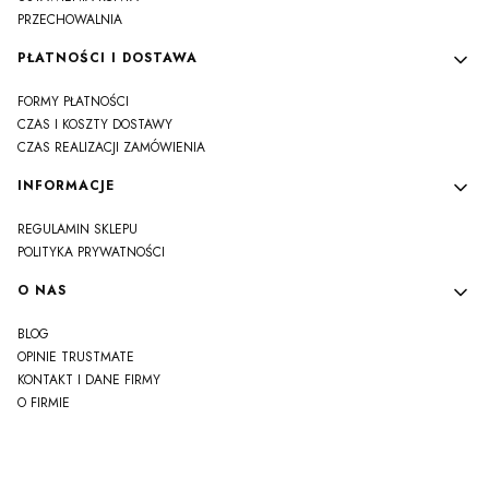
PRZECHOWALNIA
PŁATNOŚCI I DOSTAWA
FORMY PŁATNOŚCI
CZAS I KOSZTY DOSTAWY
CZAS REALIZACJI ZAMÓWIENIA
INFORMACJE
REGULAMIN SKLEPU
POLITYKA PRYWATNOŚCI
O NAS
BLOG
OPINIE TRUSTMATE
KONTAKT I DANE FIRMY
O FIRMIE