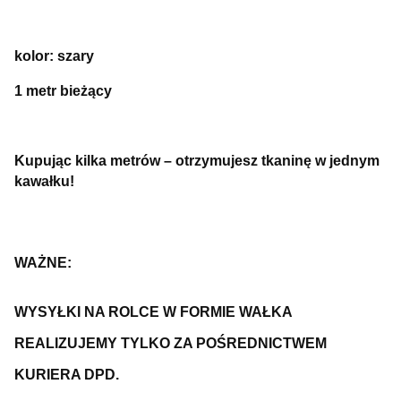
kolor: szary
1 metr bieżący
Kupując kilka metrów – otrzymujesz tkaninę w jednym
kawałku!
WAŻNE:
WYSYŁKI NA ROLCE W FORMIE WAŁKA
REALIZUJEMY TYLKO ZA POŚREDNICTWEM
KURIERA DPD.