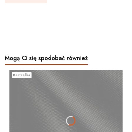
Mogą Ci się spodobać również
Bestseller