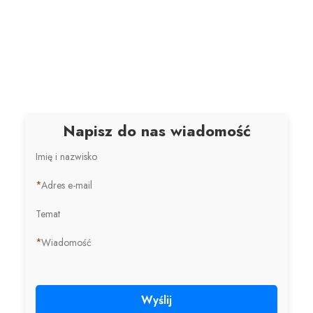
Napisz do nas wiadomość
Imię i nazwisko
*
Adres e-mail
Temat
*
Wiadomość
Wyślij