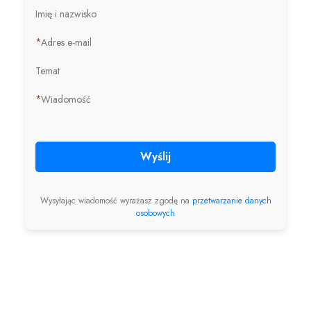
Imię i nazwisko
*
Adres e-mail
Temat
*
Wiadomość
Wyślij
Wysyłając wiadomość wyrażasz zgodę na
przetwarzanie danych
osobowych