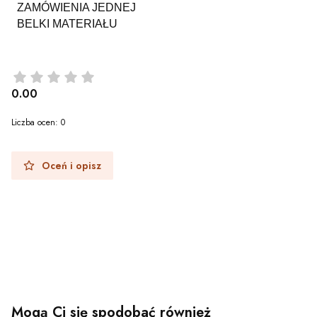
ZAMÓWIENIA JEDNEJ
BELKI MATERIAŁU
0.00
Liczba ocen: 0
Oceń i opisz
Mogą Ci się spodobać również