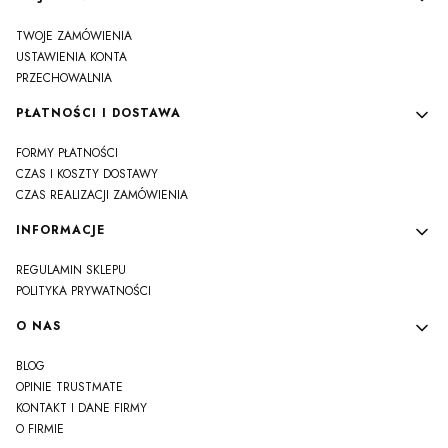
TWOJE ZAMÓWIENIA
USTAWIENIA KONTA
PRZECHOWALNIA
PŁATNOŚCI I DOSTAWA
FORMY PŁATNOŚCI
CZAS I KOSZTY DOSTAWY
CZAS REALIZACJI ZAMÓWIENIA
INFORMACJE
REGULAMIN SKLEPU
POLITYKA PRYWATNOŚCI
O NAS
BLOG
OPINIE TRUSTMATE
KONTAKT I DANE FIRMY
O FIRMIE