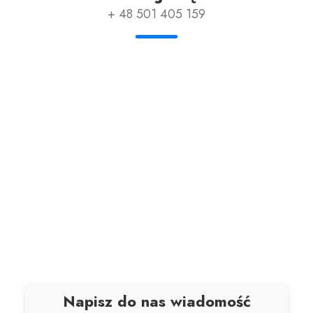
+ 48 501 405 159
Napisz do nas wiadomość