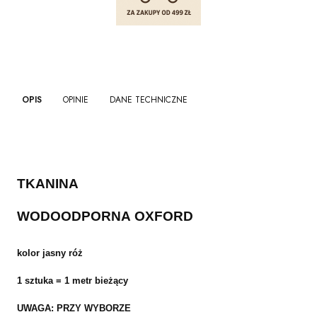
OPIS
OPINIE
DANE TECHNICZNE
TKANINA
WODOODPORNA OXFORD
kolor jasny róż
1 sztuka = 1 metr bieżący
UWAGA: PRZY WYBORZE