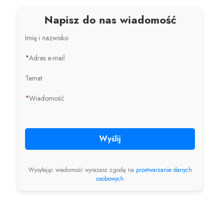
Napisz do nas wiadomość
Imię i nazwisko
*
Adres e-mail
Temat
*
Wiadomość
Wyślij
Wysyłając wiadomość wyrażasz zgodę na
przetwarzanie danych
osobowych