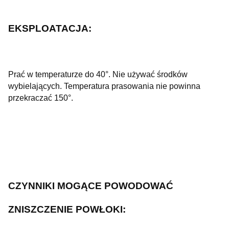
EKSPLOATACJA:
Prać w temperaturze do 40°. Nie używać środków
wybielających. Temperatura prasowania nie powinna
przekraczać 150°.
CZYNNIKI MOGĄCE POWODOWAĆ
ZNISZCZENIE POWŁOKI: