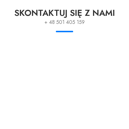
SKONTAKTUJ SIĘ Z NAMI
+ 48 501 405 159