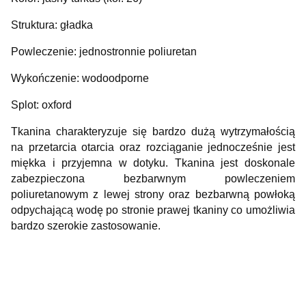
Struktura: gładka
Powleczenie: jednostronnie poliuretan
Wykończenie: wodoodporne
Splot: oxford
Tkanina charakteryzuje się bardzo dużą wytrzymałością
na przetarcia otarcia oraz rozciąganie jednocześnie jest
miękka i przyjemna w dotyku. Tkanina jest doskonale
zabezpieczona bezbarwnym powleczeniem
poliuretanowym z lewej strony oraz bezbarwną powłoką
odpychającą wodę po stronie prawej tkaniny co umożliwia
bardzo szerokie zastosowanie.