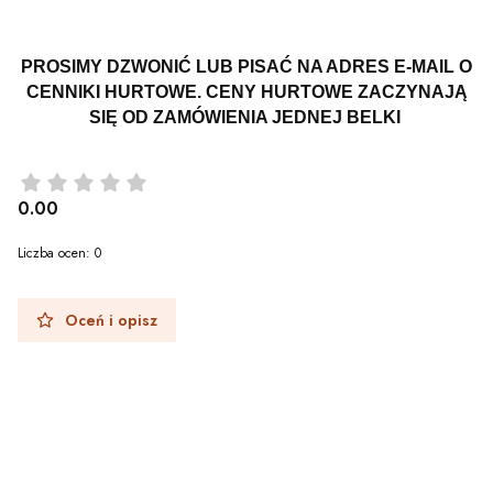
PROSIMY DZWONIĆ LUB PISAĆ NA ADRES E-MAIL O
CENNIKI HURTOWE. CENY HURTOWE ZACZYNAJĄ
SIĘ OD ZAMÓWIENIA JEDNEJ BELKI
0.00
Liczba ocen: 0
Oceń i opisz