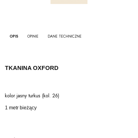
OPIS
OPINIE
DANE TECHNICZNE
TKANINA OXFORD
kolor jasny turkus (kol. 26)
1 metr bieżący