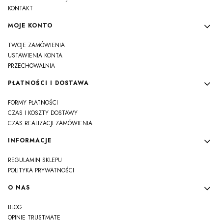
KONTAKT
MOJE KONTO
TWOJE ZAMÓWIENIA
USTAWIENIA KONTA
PRZECHOWALNIA
PŁATNOŚCI I DOSTAWA
FORMY PŁATNOŚCI
CZAS I KOSZTY DOSTAWY
CZAS REALIZACJI ZAMÓWIENIA
INFORMACJE
REGULAMIN SKLEPU
POLITYKA PRYWATNOŚCI
O NAS
BLOG
OPINIE TRUSTMATE