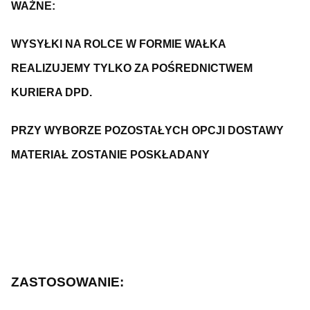
WAŻNE:
WYSYŁKI NA ROLCE W FORMIE WAŁKA
REALIZUJEMY TYLKO ZA POŚREDNICTWEM
KURIERA DPD.
PRZY WYBORZE POZOSTAŁYCH OPCJI DOSTAWY
MATERIAŁ ZOSTANIE POSKŁADANY
ZASTOSOWANIE: