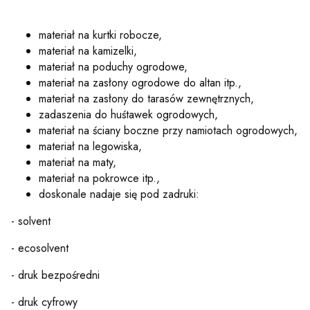
materiał na kurtki robocze,
materiał na kamizelki,
materiał na poduchy ogrodowe,
materiał na zasłony ogrodowe do altan itp.,
materiał na zasłony do tarasów zewnętrznych,
zadaszenia do huśtawek ogrodowych,
materiał na ściany boczne przy namiotach ogrodowych,
materiał na legowiska,
materiał na maty,
materiał na pokrowce itp.,
doskonale nadaje się pod zadruki:
- solvent
- ecosolvent
- druk bezpośredni
- druk cyfrowy