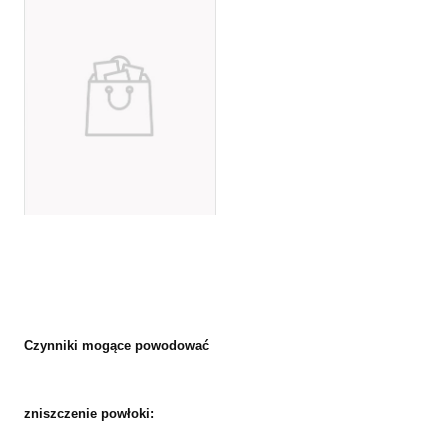
Czynniki mogące powodować
zniszczenie powłoki: