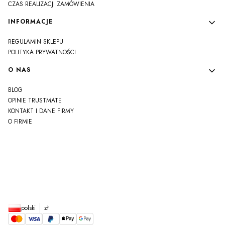
CZAS REALIZACJI ZAMÓWIENIA
INFORMACJE
REGULAMIN SKLEPU
POLITYKA PRYWATNOŚCI
O NAS
BLOG
OPINIE TRUSTMATE
KONTAKT I DANE FIRMY
O FIRMIE
js
polski
zł