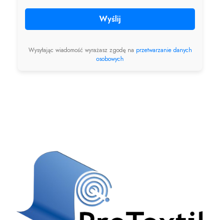
Wyślij
Wysyłając wiadomość wyrażasz zgodę na
przetwarzanie danych
osobowych