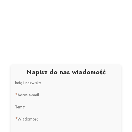
Napisz do nas wiadomość
Imię i nazwisko
*
Adres e-mail
Temat
*
Wiadomość