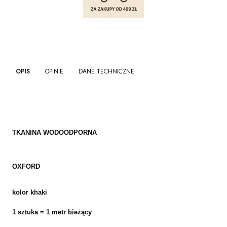
OPIS
OPINIE
DANE TECHNICZNE
TKANINA WODOODPORNA
OXFORD
kolor khaki
1 sztuka = 1 metr bieżący