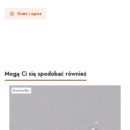
Oceń i opisz
Mogą Ci się spodobać również
Bestseller