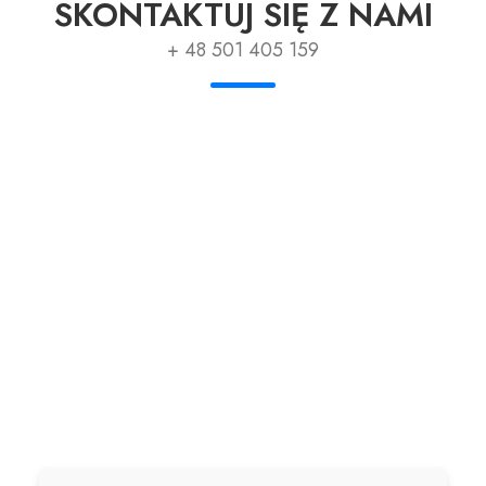
SKONTAKTUJ SIĘ Z NAMI
+ 48 501 405 159