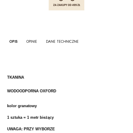
OPIS
OPINIE
DANE TECHNICZNE
TKANINA
WODOODPORNA
OXFORD
kolor granatowy
1 sztuka = 1 metr bieżący
UWAGA: PRZY WYBORZE