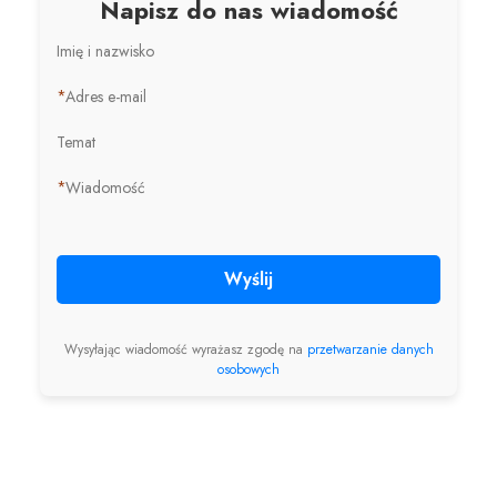
Napisz do nas wiadomość
Imię i nazwisko
*
Adres e-mail
Temat
*
Wiadomość
Wyślij
Wysyłając wiadomość wyrażasz zgodę na
przetwarzanie danych
osobowych