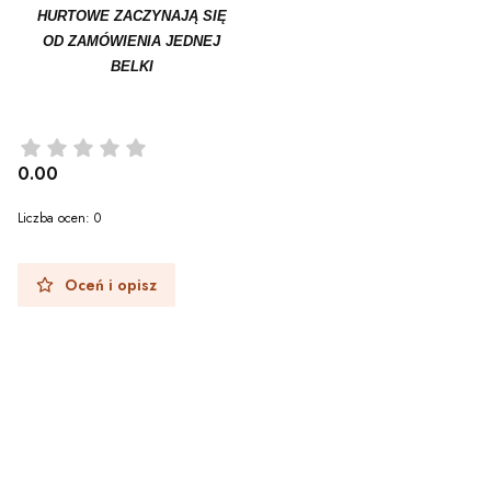
HURTOWE ZACZYNAJĄ SIĘ
OD ZAMÓWIENIA JEDNEJ
BELKI
0.00
Liczba ocen: 0
Oceń i opisz