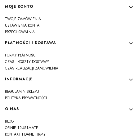
MOJE KONTO
TWOJE ZAMÓWIENIA
USTAWIENIA KONTA
PRZECHOWALNIA
PŁATNOŚCI I DOSTAWA
FORMY PŁATNOŚCI
CZAS I KOSZTY DOSTAWY
CZAS REALIZACJI ZAMÓWIENIA
INFORMACJE
REGULAMIN SKLEPU
POLITYKA PRYWATNOŚCI
O NAS
BLOG
OPINIE TRUSTMATE
KONTAKT I DANE FIRMY