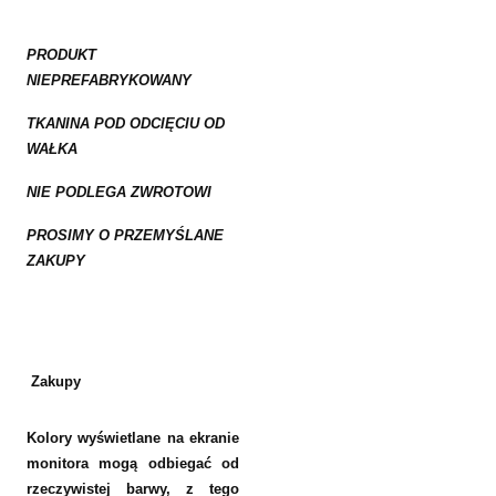
PRODUKT
NIEPREFABRYKOWANY
TKANINA POD ODCIĘCIU OD
WAŁKA
NIE PODLEGA ZWROTOWI
PROSIMY O PRZEMYŚLANE
ZAKUPY
Zakupy
Kolory wyświetlane na ekranie
monitora mogą odbiegać od
rzeczywistej barwy, z tego