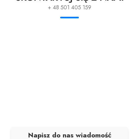
+ 48 501 405 159
Napisz do nas wiadomość