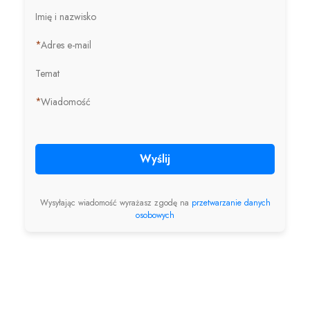
Imię i nazwisko
*
Adres e-mail
Temat
*
Wiadomość
Wyślij
Wysyłając wiadomość wyrażasz zgodę na
przetwarzanie danych
osobowych