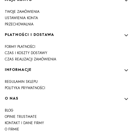
TWOJE ZAMÓWIENIA
USTAWIENIA KONTA
PRZECHOWALNIA
PŁATNOŚCI I DOSTAWA
FORMY PŁATNOŚCI
CZAS I KOSZTY DOSTAWY
CZAS REALIZACJI ZAMÓWIENIA
INFORMACJE
REGULAMIN SKLEPU
POLITYKA PRYWATNOŚCI
O NAS
BLOG
OPINIE TRUSTMATE
KONTAKT I DANE FIRMY
O FIRMIE