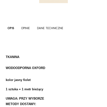
OPIS
OPINIE
DANE TECHNICZNE
TKANINA
WODOODPORNA
OXFORD
kolor jasny fiolet
1 sztuka = 1 metr bieżący
UWAGA: PRZY WYBORZE
METODY DOSTAWY: