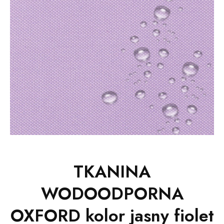
TKANINA
WODOODPORNA
OXFORD kolor jasny fiolet