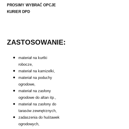
PROSIMY WYBRAĆ OPCJE
KURIER DPD
ZASTOSOWANIE:
materiał na kurtki
robocze,
materiał na kamizelki,
materiał na poduchy
ogrodowe,
materiał na zasłony
ogrodowe do altan itp.,
materiał na zasłony do
tarasów zewnętrznych,
zadaszenia do huśtawek
ogrodowych,