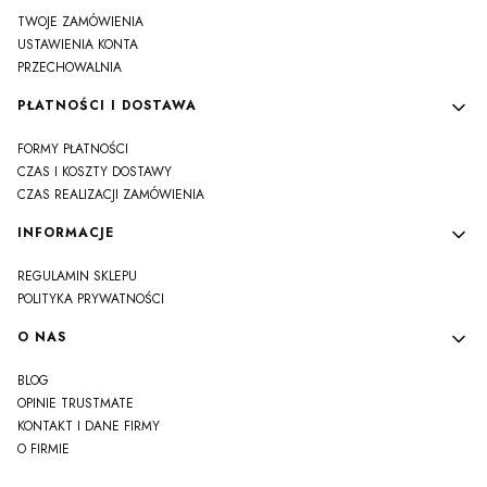
TWOJE ZAMÓWIENIA
USTAWIENIA KONTA
PRZECHOWALNIA
PŁATNOŚCI I DOSTAWA
FORMY PŁATNOŚCI
CZAS I KOSZTY DOSTAWY
CZAS REALIZACJI ZAMÓWIENIA
INFORMACJE
REGULAMIN SKLEPU
POLITYKA PRYWATNOŚCI
O NAS
BLOG
OPINIE TRUSTMATE
KONTAKT I DANE FIRMY
O FIRMIE