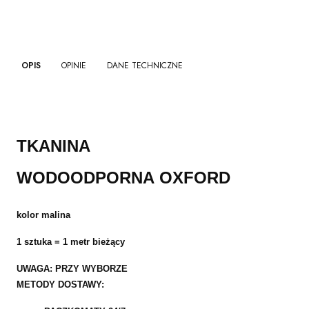
OPIS
OPINIE
DANE TECHNICZNE
TKANINA
WODOODPORNA
OXFORD
kolor malina
1 sztuka = 1 metr bieżący
UWAGA: PRZY WYBORZE
METODY DOSTAWY: