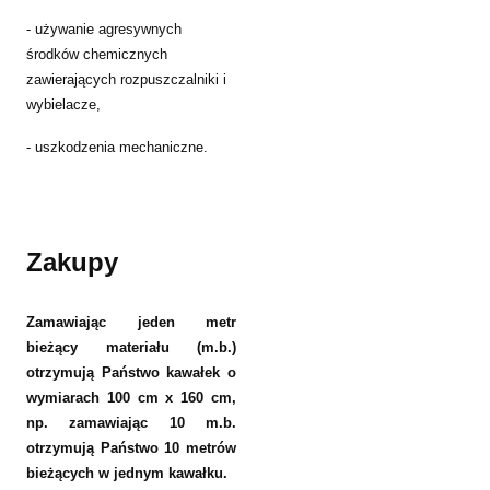
- używanie agresywnych
środków chemicznych
zawierających rozpuszczalniki i
wybielacze,
- uszkodzenia mechaniczne.
Zakupy
Zamawiając jeden metr
bieżący materiału (m.b.)
otrzymują Państwo kawałek o
wymiarach 100 cm x 160 cm,
np. zamawiając 10 m.b.
otrzymują Państwo 10 metrów
bieżących w jednym kawałku.