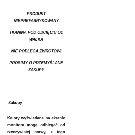
PRODUKT
NIEPREFABRYKOWANY
TKANINA POD ODCIĘCIU OD
WAŁKA
NIE PODLEGA ZWROTOWI
PROSIMY O PRZEMYŚLANE
ZAKUPY
Zakupy
Kolory wyświetlane na ekranie
monitora mogą odbiegać od
rzeczywistej barwy, z tego