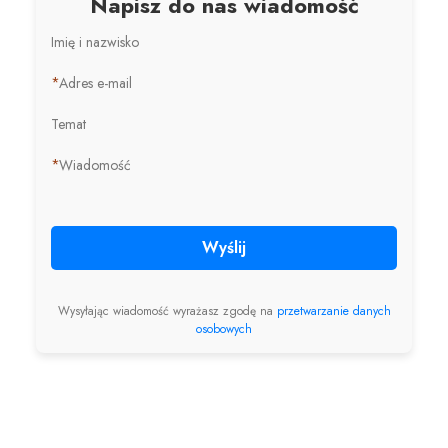
Napisz do nas wiadomość
Imię i nazwisko
*
Adres e-mail
Temat
*
Wiadomość
Wyślij
Wysyłając wiadomość wyrażasz zgodę na
przetwarzanie danych
osobowych