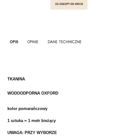
OPIS
OPINIE
DANE TECHNICZNE
TKANINA
WODOODPORNA
OXFORD
kolor pomarańczowy
1 sztuka = 1 metr bieżący
UWAGA: PRZY WYBORZE