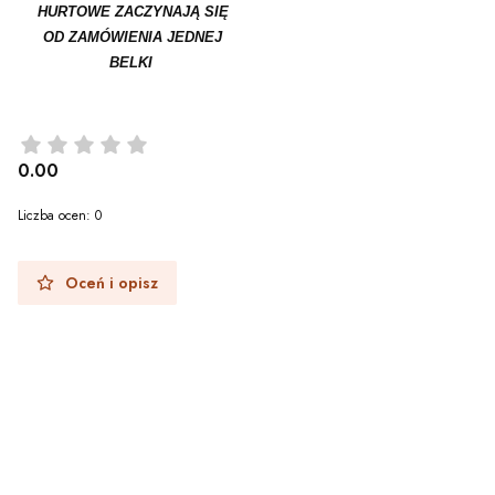
HURTOWE ZACZYNAJĄ SIĘ
OD ZAMÓWIENIA JEDNEJ
BELKI
0.00
Liczba ocen: 0
Oceń i opisz