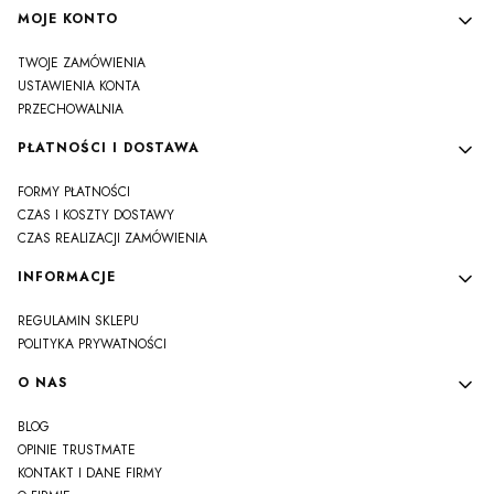
MOJE KONTO
TWOJE ZAMÓWIENIA
USTAWIENIA KONTA
PRZECHOWALNIA
PŁATNOŚCI I DOSTAWA
FORMY PŁATNOŚCI
CZAS I KOSZTY DOSTAWY
CZAS REALIZACJI ZAMÓWIENIA
INFORMACJE
REGULAMIN SKLEPU
POLITYKA PRYWATNOŚCI
O NAS
BLOG
OPINIE TRUSTMATE
KONTAKT I DANE FIRMY