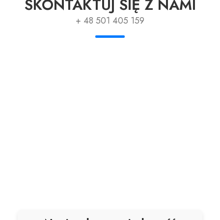
SKONTAKTUJ SIĘ Z NAMI
+ 48 501 405 159