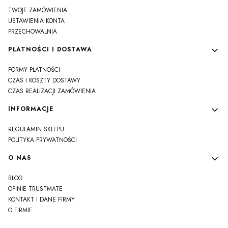
TWOJE ZAMÓWIENIA
USTAWIENIA KONTA
PRZECHOWALNIA
PŁATNOŚCI I DOSTAWA
FORMY PŁATNOŚCI
CZAS I KOSZTY DOSTAWY
CZAS REALIZACJI ZAMÓWIENIA
INFORMACJE
REGULAMIN SKLEPU
POLITYKA PRYWATNOŚCI
O NAS
BLOG
OPINIE TRUSTMATE
KONTAKT I DANE FIRMY
O FIRMIE