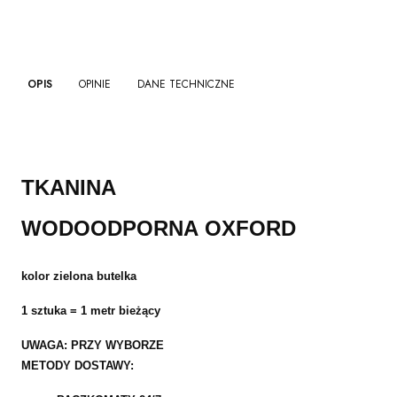
OPIS
OPINIE
DANE TECHNICZNE
TKANINA
WODOODPORNA
OXFORD
kolor zielona butelka
1 sztuka = 1 metr bieżący
UWAGA: PRZY WYBORZE
METODY DOSTAWY: