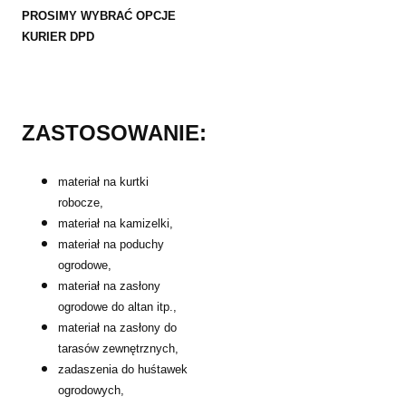
PROSIMY WYBRAĆ OPCJE
KURIER DPD
ZASTOSOWANIE:
materiał na kurtki
robocze,
materiał na kamizelki,
materiał na poduchy
ogrodowe,
materiał na zasłony
ogrodowe do altan itp.,
materiał na zasłony do
tarasów zewnętrznych,
zadaszenia do huśtawek
ogrodowych,