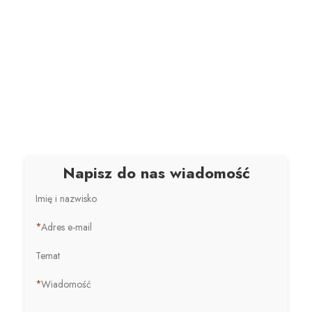
Napisz do nas wiadomość
Imię i nazwisko
*
Adres e-mail
Temat
*
Wiadomość