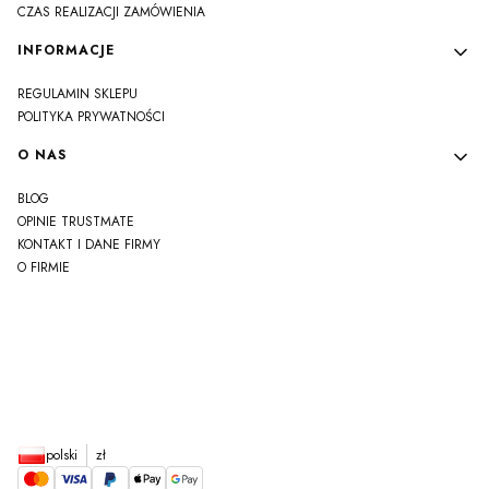
CZAS REALIZACJI ZAMÓWIENIA
INFORMACJE
REGULAMIN SKLEPU
POLITYKA PRYWATNOŚCI
O NAS
BLOG
OPINIE TRUSTMATE
KONTAKT I DANE FIRMY
O FIRMIE
js
polski
zł