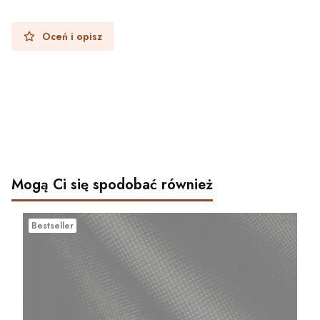
Oceń i opisz
Mogą Ci się spodobać również
Bestseller