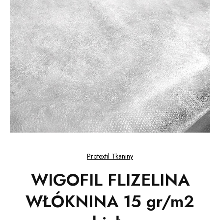
Protextil Tkaniny
WIGOFIL FLIZELINA
WŁÓKNINA 15 gr/m2